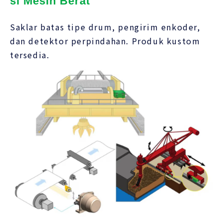
si Mesin Berat
Saklar batas tipe drum, pengirim enkoder,
dan detektor perpindahan. Produk kustom
tersedia.