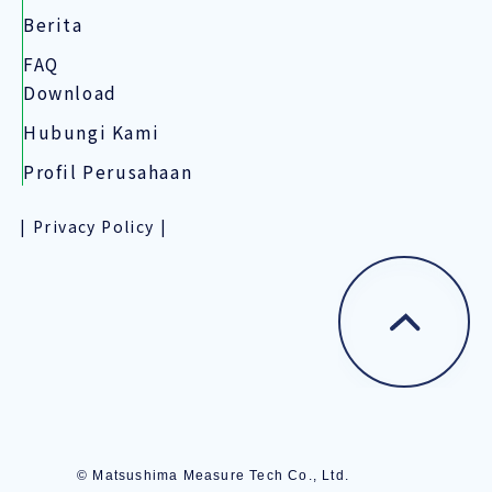
Berita
FAQ
Download
Hubungi Kami
Profil Perusahaan
Privacy Policy
© Matsushima Measure Tech Co., Ltd.