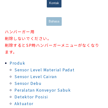
Kontak
Bahasa
ハンバーガー用
削除しないでください。
削除するとSP時ハンバーガーメニューがなくなり
ます。
Produk
Sensor Level Material Padat
Sensor Level Cairan
Sensor Debu
Peralatan Konveyor Sabuk
Detektor Posisi
Aktuator