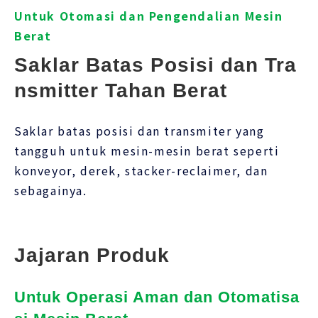
Untuk Otomasi dan Pengendalian Mesin
Berat
Saklar Batas Posisi dan Tra
nsmitter Tahan Berat
Saklar batas posisi dan transmiter yang
tangguh untuk mesin-mesin berat seperti
konveyor, derek, stacker-reclaimer, dan
sebagainya.
Jajaran Produk
Untuk Operasi Aman dan Otomatisa