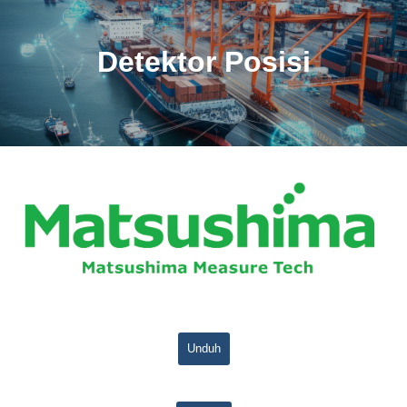
Detektor Posisi
Unduh