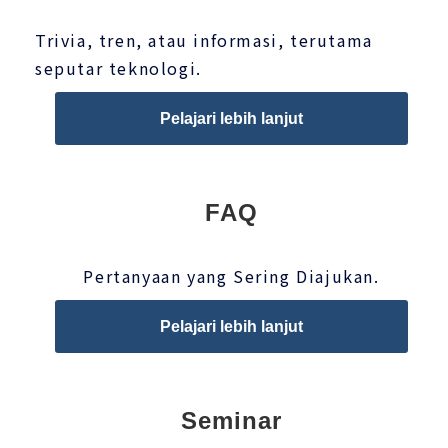
Trivia, tren, atau informasi, terutama
seputar teknologi.
Pelajari lebih lanjut
FAQ
Pertanyaan yang Sering Diajukan.
Pelajari lebih lanjut
Seminar