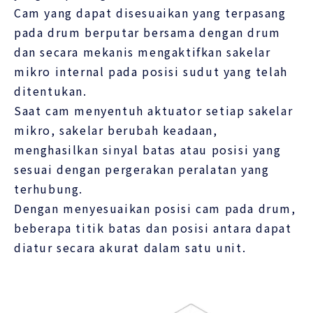
Cam yang dapat disesuaikan yang terpasang
pada drum berputar bersama dengan drum
dan secara mekanis mengaktifkan sakelar
mikro internal pada posisi sudut yang telah
ditentukan.
Saat cam menyentuh aktuator setiap sakelar
mikro, sakelar berubah keadaan,
menghasilkan sinyal batas atau posisi yang
sesuai dengan pergerakan peralatan yang
terhubung.
Dengan menyesuaikan posisi cam pada drum,
beberapa titik batas dan posisi antara dapat
diatur secara akurat dalam satu unit.