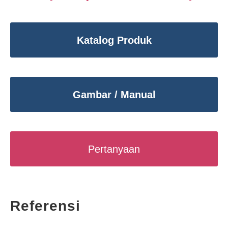
Katalog Produk
Gambar / Manual
Pertanyaan
Referensi