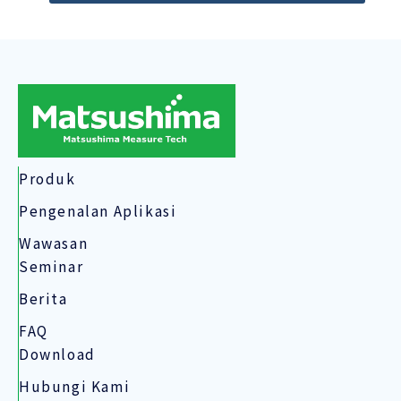
Produk
Pengenalan Aplikasi
Wawasan
Seminar
Berita
FAQ
Download
Hubungi Kami