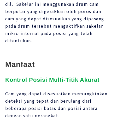
dll. Sakelar ini menggunakan drum cam
berputar yang digerakkan oleh poros dan
cam yang dapat disesuaikan yang dipasang
pada drum tersebut mengaktifkan sakelar
mikro internal pada posisi yang telah
ditentukan.
Manfaat
Kontrol Posisi Multi-Titik Akurat
Cam yang dapat disesuaikan memungkinkan
deteksi yang tepat dan berulang dari
beberapa posisi batas dan posisi antara
dengan satu perangkat.