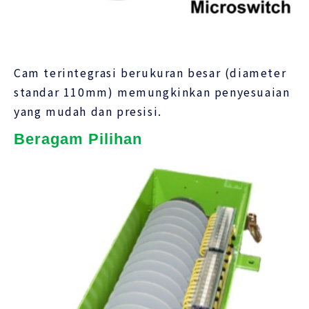
Cam terintegrasi berukuran besar (diameter
standar 110mm) memungkinkan penyesuaian
yang mudah dan presisi.
Beragam Pilihan