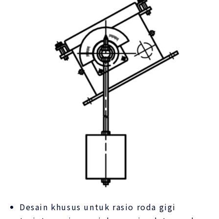
Desain khusus untuk rasio roda gigi