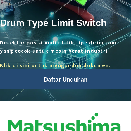
Drum Type Limit Switch
Detektor posisi multi-titik tipe drum cam
yang cocok untuk mesin berat industri
Klik di sini untuk mengunduh dokumen.
Daftar Unduhan