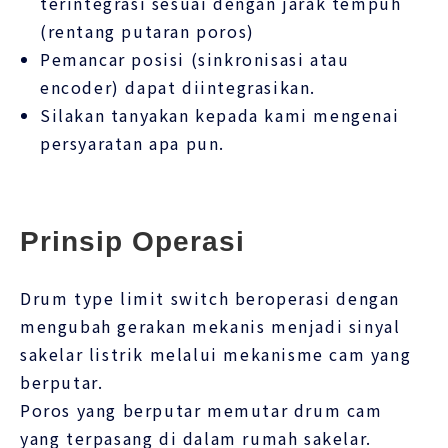
terintegrasi sesuai dengan jarak tempuh
(rentang putaran poros)
Pemancar posisi (sinkronisasi atau
encoder) dapat diintegrasikan.
Silakan tanyakan kepada kami mengenai
persyaratan apa pun.
Prinsip Operasi
Drum type limit switch beroperasi dengan
mengubah gerakan mekanis menjadi sinyal
sakelar listrik melalui mekanisme cam yang
berputar.
Poros yang berputar memutar drum cam
yang terpasang di dalam rumah sakelar.