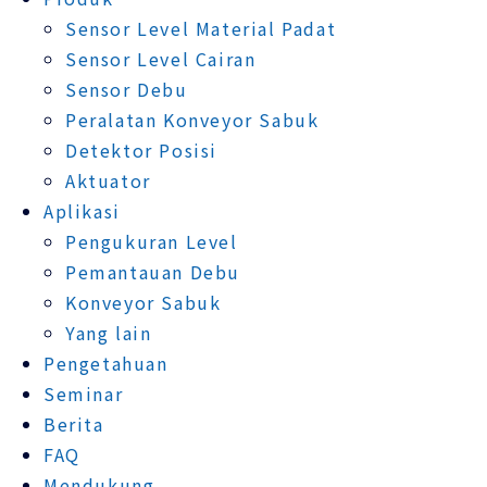
Sensor Level Material Padat
Sensor Level Cairan
Sensor Debu
Peralatan Konveyor Sabuk
Detektor Posisi
Aktuator
Aplikasi
Pengukuran Level
Pemantauan Debu
Konveyor Sabuk
Yang lain
Pengetahuan
Seminar
Berita
FAQ
Mendukung