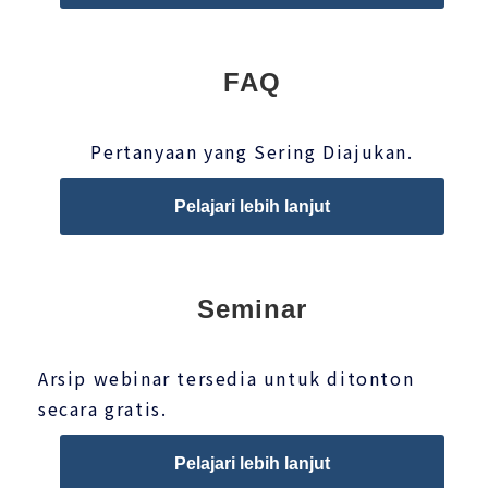
FAQ
Pertanyaan yang Sering Diajukan.
Pelajari lebih lanjut
Seminar
Arsip webinar tersedia untuk ditonton
secara gratis.
Pelajari lebih lanjut