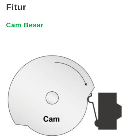
Fitur
Cam Besar