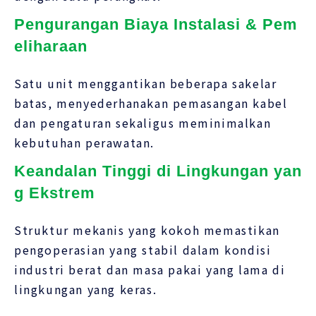
Pengurangan Biaya Instalasi & Pem
eliharaan
Satu unit menggantikan beberapa sakelar
batas, menyederhanakan pemasangan kabel
dan pengaturan sekaligus meminimalkan
kebutuhan perawatan.
Keandalan Tinggi di Lingkungan yan
g Ekstrem
Struktur mekanis yang kokoh memastikan
pengoperasian yang stabil dalam kondisi
industri berat dan masa pakai yang lama di
lingkungan yang keras.