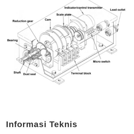
Informasi Teknis