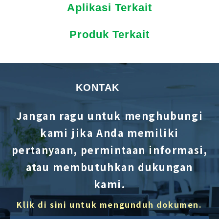
Aplikasi Terkait
Produk Terkait
KONTAK
Jangan ragu untuk menghubungi
kami jika Anda memiliki
pertanyaan, permintaan informasi,
atau membutuhkan dukungan
kami.
Klik di sini untuk mengunduh dokumen.