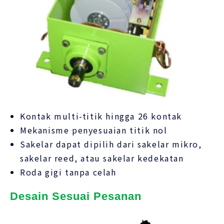
Kontak multi-titik hingga 26 kontak
Mekanisme penyesuaian titik nol
Sakelar dapat dipilih dari sakelar mikro,
sakelar reed, atau sakelar kedekatan
Roda gigi tanpa celah
Desain Sesuai Pesanan