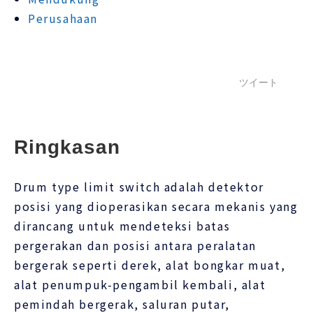
Perusahaan
ツイート
Ringkasan
Drum type limit switch adalah detektor
posisi yang dioperasikan secara mekanis yang
dirancang untuk mendeteksi batas
pergerakan dan posisi antara peralatan
bergerak seperti derek, alat bongkar muat,
alat penumpuk-pengambil kembali, alat
pemindah bergerak, saluran putar,