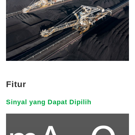
Fitur
Sinyal yang Dapat Dipilih