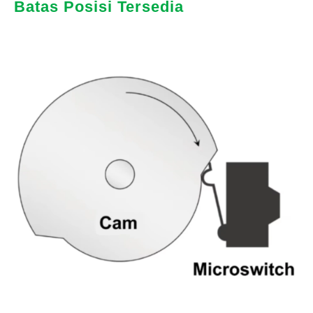
Batas Posisi Tersedia