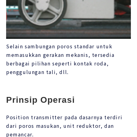
Selain sambungan poros standar untuk
memasukkan gerakan mekanis, tersedia
berbagai pilihan seperti kontak roda,
penggulungan tali, dll.
Prinsip Operasi
Position transmitter pada dasarnya terdiri
dari poros masukan, unit reduktor, dan
pemancar.