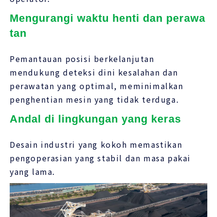
Mengurangi waktu henti dan perawa
tan
Pemantauan posisi berkelanjutan
mendukung deteksi dini kesalahan dan
perawatan yang optimal, meminimalkan
penghentian mesin yang tidak terduga.
Andal di lingkungan yang keras
Desain industri yang kokoh memastikan
pengoperasian yang stabil dan masa pakai
yang lama.