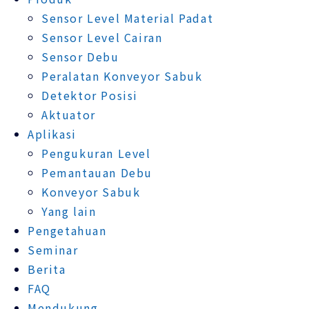
Sensor Level Material Padat
Sensor Level Cairan
Sensor Debu
Peralatan Konveyor Sabuk
Detektor Posisi
Aktuator
Aplikasi
Pengukuran Level
Pemantauan Debu
Konveyor Sabuk
Yang lain
Pengetahuan
Seminar
Berita
FAQ
Mendukung