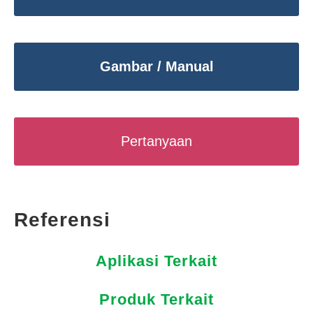
Gambar / Manual
Pertanyaan
Referensi
Aplikasi Terkait
Produk Terkait