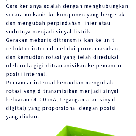
Cara kerjanya adalah dengan menghubungkan
secara mekanis ke komponen yang bergerak
dan mengubah perpindahan linier atau
sudutnya menjadi sinyal listrik.
Gerakan mekanis ditransmisikan ke unit
reduktor internal melalui poros masukan,
dan kemudian rotasi yang telah direduksi
oleh roda gigi ditransmisikan ke pemancar
posisi internal.
Pemancar internal kemudian mengubah
rotasi yang ditransmisikan menjadi sinyal
keluaran (4–20 mA, tegangan atau sinyal
digital) yang proporsional dengan posisi
yang diukur.