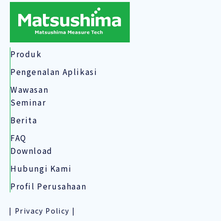
Produk
Pengenalan Aplikasi
Wawasan
Seminar
Berita
FAQ
Download
Hubungi Kami
Profil Perusahaan
Privacy Policy