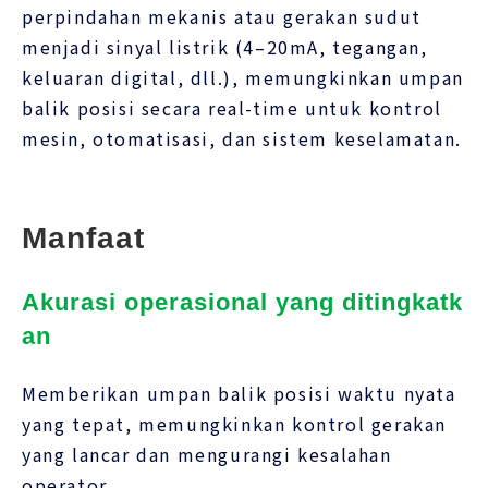
perpindahan mekanis atau gerakan sudut
menjadi sinyal listrik (4–20mA, tegangan,
keluaran digital, dll.), memungkinkan umpan
balik posisi secara real-time untuk kontrol
mesin, otomatisasi, dan sistem keselamatan.
Manfaat
Akurasi operasional yang ditingkatk
an
Memberikan umpan balik posisi waktu nyata
yang tepat, memungkinkan kontrol gerakan
yang lancar dan mengurangi kesalahan
operator.