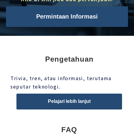
Permintaan Informasi
Pengetahuan
Trivia, tren, atau informasi, terutama
seputar teknologi.
Pelajari lebih lanjut
FAQ