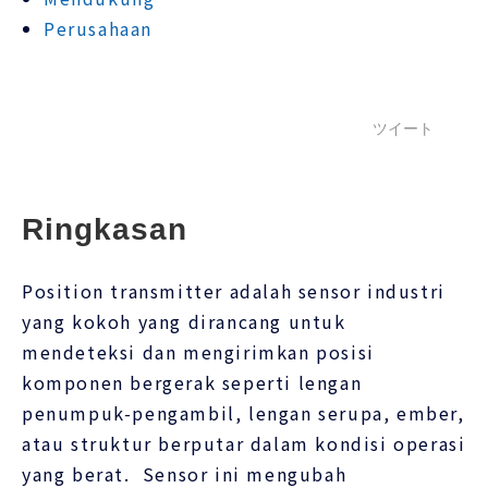
Perusahaan
ツイート
Ringkasan
Position transmitter adalah sensor industri
yang kokoh yang dirancang untuk
mendeteksi dan mengirimkan posisi
komponen bergerak seperti lengan
penumpuk-pengambil, lengan serupa, ember,
atau struktur berputar dalam kondisi operasi
yang berat. Sensor ini mengubah