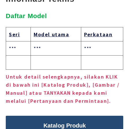
Daftar Model
Seri
Model utama
Perkataan
***
***
***
Untuk detail selengkapnya, silakan KLIK
di bawah ini [Katalog Produk], [Gambar /
Manual] atau TANYAKAN kepada kami
melalui [Pertanyaan dan Permintaan].
Katalog Produk