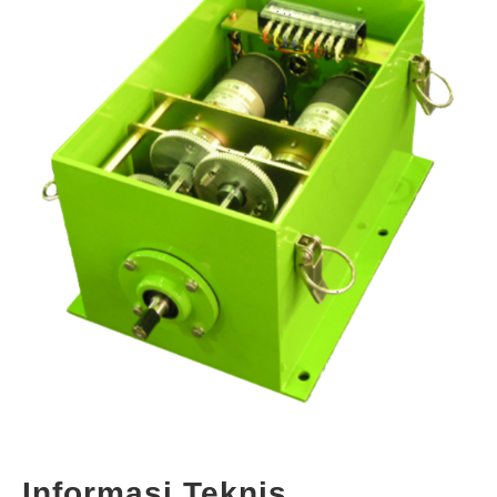
Informasi Teknis