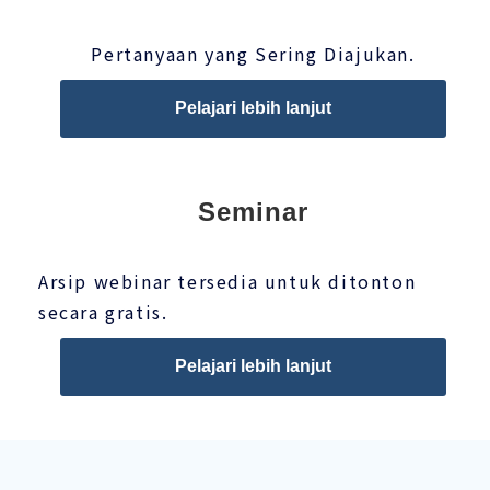
Pertanyaan yang Sering Diajukan.
Pelajari lebih lanjut
Seminar
Arsip webinar tersedia untuk ditonton
secara gratis.
Pelajari lebih lanjut