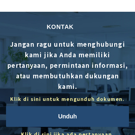
KONTAK
Jangan ragu untuk menghubungi
kami jika Anda memiliki
pertanyaan, permintaan informasi,
atau membutuhkan dukungan
kami.
Klik di sini untuk mengunduh dokumen.
Unduh
Klik di sini jika ada pertanyaan.