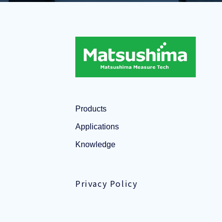
Products
Applications
Knowledge
Privacy Policy