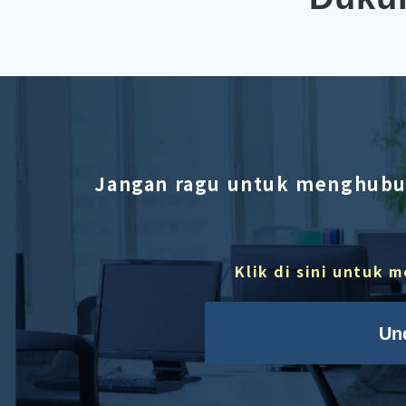
Jangan ragu untuk menghubun
Klik di sini untuk
Un