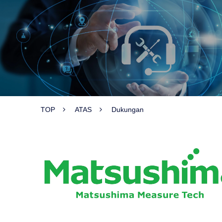
TOP
ATAS
Dukungan