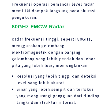
Frekuensi operasi pemancar level radar
memiliki dampak langsung pada akurasi
pengukuran.
80GHz FMCW Radar
Radar frekuensi tinggi, seperti 80GHz,
menggunakan gelombang
elektromagnetik dengan panjang
gelombang yang lebih pendek dan lebar
pita yang lebih luas, memungkinkan:
Resolusi yang lebih tinggi dan deteksi
level yang lebih akurat
Sinar yang lebih sempit dan terfokus
yang mengurangi gangguan dari dinding
tangki dan struktur internal.