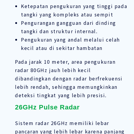
Ketepatan pengukuran yang tinggi pada
tangki yang kompleks atau sempit
Pengurangan gangguan dari dinding
tangki dan struktur internal.
Pengukuran yang andal melalui celah
kecil atau di sekitar hambatan
Pada jarak 10 meter, area pengukuran
radar 80GHz jauh lebih kecil
dibandingkan dengan radar berfrekuensi
lebih rendah, sehingga memungkinkan
deteksi tingkat yang lebih presisi.
26GHz Pulse Radar
Sistem radar 26GHz memiliki lebar
pancaran yang lebih lebar karena panjang