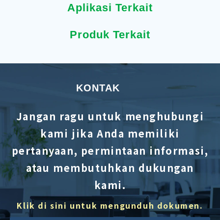
Aplikasi Terkait
Produk Terkait
KONTAK
Jangan ragu untuk menghubungi
kami jika Anda memiliki
pertanyaan, permintaan informasi,
atau membutuhkan dukungan
kami.
Klik di sini untuk mengunduh dokumen.