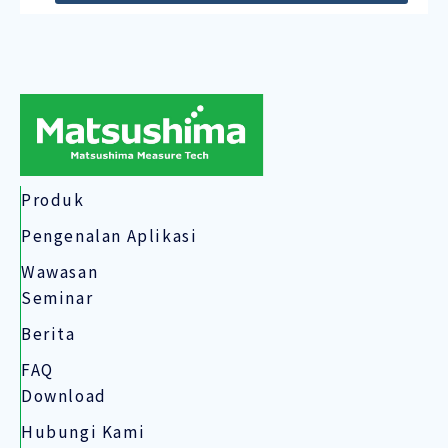
Produk
Pengenalan Aplikasi
Wawasan
Seminar
Berita
FAQ
Download
Hubungi Kami