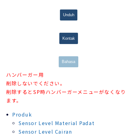
Unduh
Kontak
Bahasa
ハンバーガー用
削除しないでください。
削除するとSP時ハンバーガーメニューがなくなり
ます。
Produk
Sensor Level Material Padat
Sensor Level Cairan