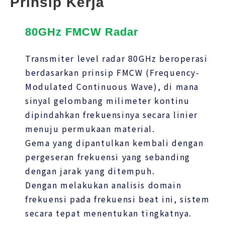
Prinsip Kerja
80GHz FMCW Radar
Transmiter level radar 80GHz beroperasi
berdasarkan prinsip FMCW (Frequency-
Modulated Continuous Wave), di mana
sinyal gelombang milimeter kontinu
dipindahkan frekuensinya secara linier
menuju permukaan material.
Gema yang dipantulkan kembali dengan
pergeseran frekuensi yang sebanding
dengan jarak yang ditempuh.
Dengan melakukan analisis domain
frekuensi pada frekuensi beat ini, sistem
secara tepat menentukan tingkatnya.