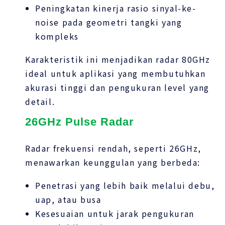
Peningkatan kinerja rasio sinyal-ke-
noise pada geometri tangki yang
kompleks
Karakteristik ini menjadikan radar 80GHz
ideal untuk aplikasi yang membutuhkan
akurasi tinggi dan pengukuran level yang
detail.
26GHz Pulse Radar
Radar frekuensi rendah, seperti 26GHz,
menawarkan keunggulan yang berbeda:
Penetrasi yang lebih baik melalui debu,
uap, atau busa
Kesesuaian untuk jarak pengukuran