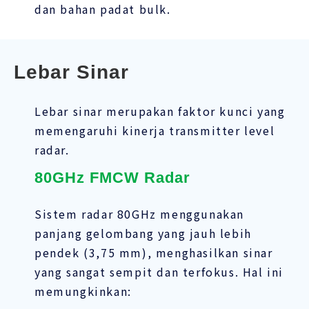
dan bahan padat bulk.
Lebar Sinar
Lebar sinar merupakan faktor kunci yang
memengaruhi kinerja transmitter level
radar.
80GHz FMCW Radar
Sistem radar 80GHz menggunakan
panjang gelombang yang jauh lebih
pendek (3,75 mm), menghasilkan sinar
yang sangat sempit dan terfokus. Hal ini
memungkinkan: