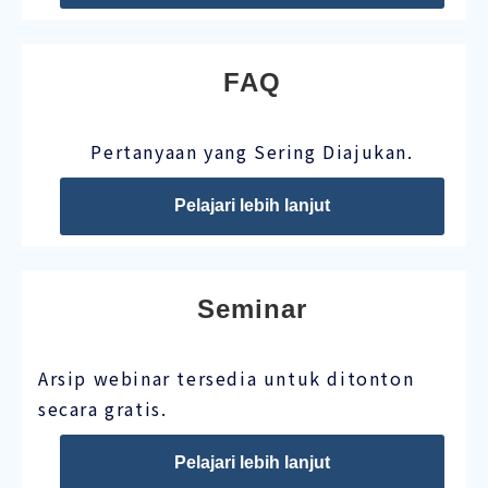
FAQ
Pertanyaan yang Sering Diajukan.
Pelajari lebih lanjut
Seminar
Arsip webinar tersedia untuk ditonton
secara gratis.
Pelajari lebih lanjut