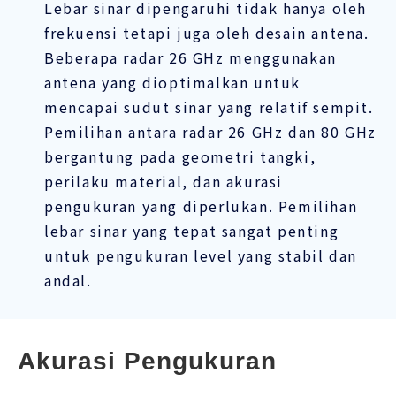
Lebar sinar dipengaruhi tidak hanya oleh
frekuensi tetapi juga oleh desain antena.
Beberapa radar 26 GHz menggunakan
antena yang dioptimalkan untuk
mencapai sudut sinar yang relatif sempit.
Pemilihan antara radar 26 GHz dan 80 GHz
bergantung pada geometri tangki,
perilaku material, dan akurasi
pengukuran yang diperlukan. Pemilihan
lebar sinar yang tepat sangat penting
untuk pengukuran level yang stabil dan
andal.
Akurasi Pengukuran