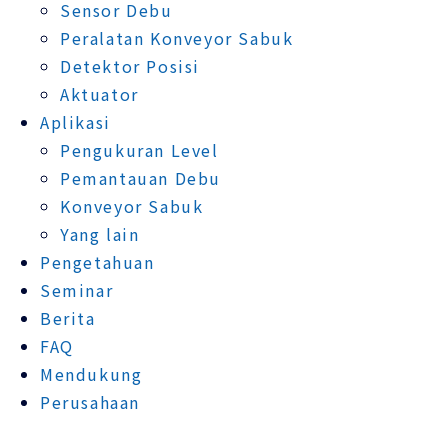
Sensor Debu
Peralatan Konveyor Sabuk
Detektor Posisi
Aktuator
Aplikasi
Pengukuran Level
Pemantauan Debu
Konveyor Sabuk
Yang lain
Pengetahuan
Seminar
Berita
FAQ
Mendukung
Perusahaan