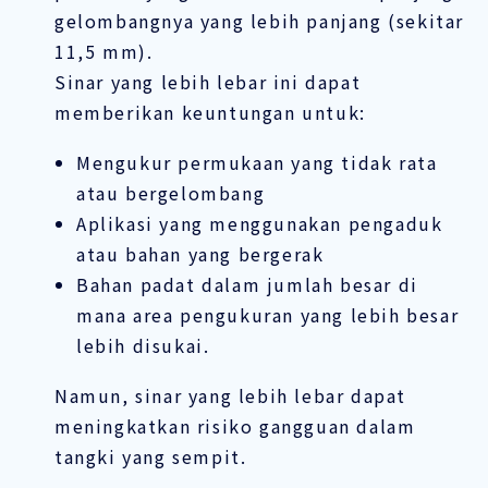
gelombangnya yang lebih panjang (sekitar
11,5 mm).
Sinar yang lebih lebar ini dapat
memberikan keuntungan untuk:
Mengukur permukaan yang tidak rata
atau bergelombang
Aplikasi yang menggunakan pengaduk
atau bahan yang bergerak
Bahan padat dalam jumlah besar di
mana area pengukuran yang lebih besar
lebih disukai.
Namun, sinar yang lebih lebar dapat
meningkatkan risiko gangguan dalam
tangki yang sempit.