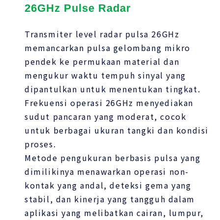
26GHz Pulse Radar
Transmiter level radar pulsa 26GHz
memancarkan pulsa gelombang mikro
pendek ke permukaan material dan
mengukur waktu tempuh sinyal yang
dipantulkan untuk menentukan tingkat.
Frekuensi operasi 26GHz menyediakan
sudut pancaran yang moderat, cocok
untuk berbagai ukuran tangki dan kondisi
proses.
Metode pengukuran berbasis pulsa yang
dimilikinya menawarkan operasi non-
kontak yang andal, deteksi gema yang
stabil, dan kinerja yang tangguh dalam
aplikasi yang melibatkan cairan, lumpur,