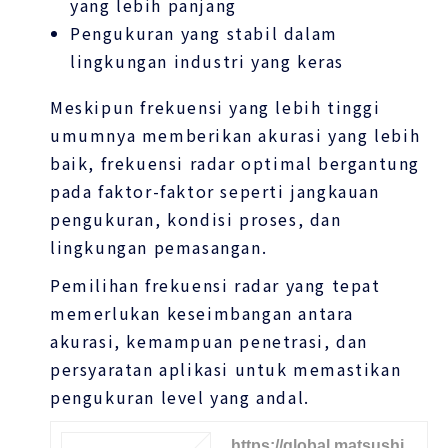
yang lebih panjang
Pengukuran yang stabil dalam
lingkungan industri yang keras
Meskipun frekuensi yang lebih tinggi
umumnya memberikan akurasi yang lebih
baik, frekuensi radar optimal bergantung
pada faktor-faktor seperti jangkauan
pengukuran, kondisi proses, dan
lingkungan pemasangan.
Pemilihan frekuensi radar yang tepat
memerlukan keseimbangan antara
akurasi, kemampuan penetrasi, dan
persyaratan aplikasi untuk memastikan
pengukuran level yang andal.
https://global.matsushi