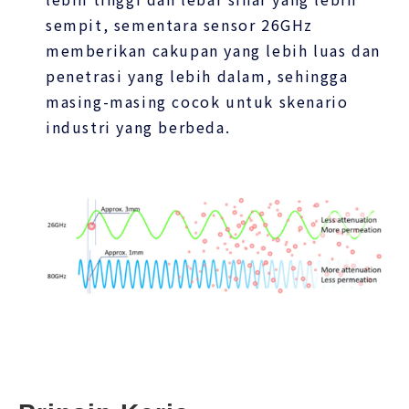
sempit, sementara sensor 26GHz
memberikan cakupan yang lebih luas dan
penetrasi yang lebih dalam, sehingga
masing-masing cocok untuk skenario
industri yang berbeda.