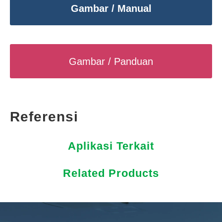
Gambar / Manual
Gambar / Panduan
Referensi
Aplikasi Terkait
Related Products