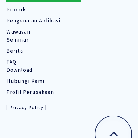
Produk
Pengenalan Aplikasi
Wawasan
Seminar
Berita
FAQ
Download
Hubungi Kami
Profil Perusahaan
Privacy Policy