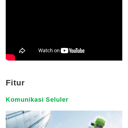
Fitur
Komunikasi Seluler