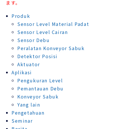
ます。
Produk
Sensor Level Material Padat
Sensor Level Cairan
Sensor Debu
Peralatan Konveyor Sabuk
Detektor Posisi
Aktuator
Aplikasi
Pengukuran Level
Pemantauan Debu
Konveyor Sabuk
Yang lain
Pengetahuan
Seminar
Berita