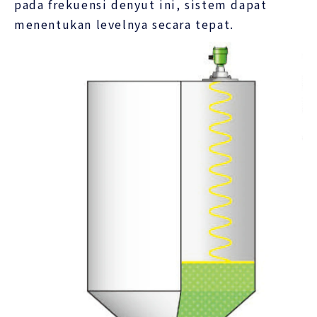
pada frekuensi denyut ini, sistem dapat
menentukan levelnya secara tepat.