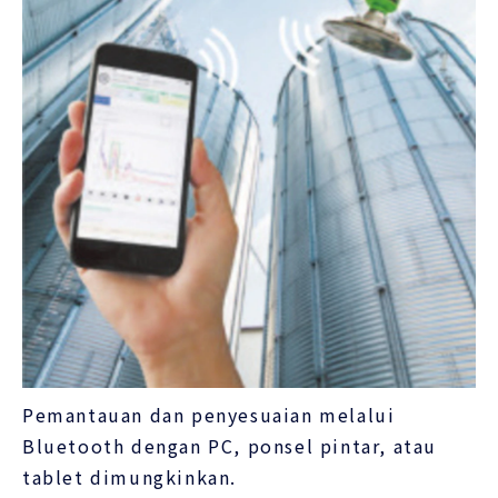
Pemantauan dan penyesuaian melalui
Bluetooth dengan PC, ponsel pintar, atau
tablet dimungkinkan.