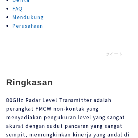
FAQ
Mendukung
Perusahaan
ツイート
Ringkasan
80GHz Radar Level Transmitter adalah
perangkat FMCW non-kontak yang
menyediakan pengukuran level yang sangat
akurat dengan sudut pancaran yang sangat
sempit, memungkinkan kinerja yang andal di