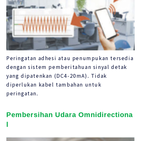
Peringatan adhesi atau penumpukan tersedia
dengan sistem pemberitahuan sinyal detak
yang dipatenkan (DC4-20mA). Tidak
diperlukan kabel tambahan untuk
peringatan.
Pembersihan Udara Omnidirectiona
l