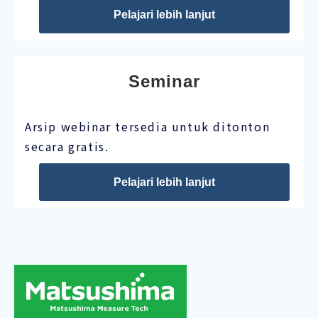
Pelajari lebih lanjut
Seminar
Arsip webinar tersedia untuk ditonton
secara gratis.
Pelajari lebih lanjut