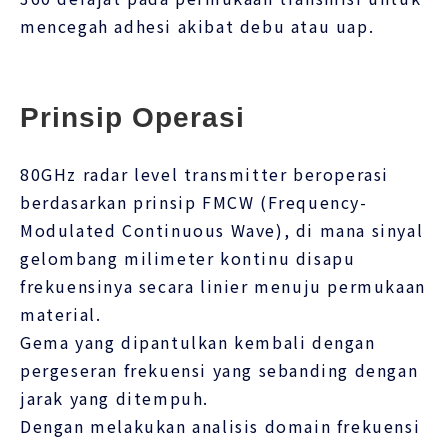
mencegah adhesi akibat debu atau uap.
Prinsip Operasi
80GHz radar level transmitter beroperasi
berdasarkan prinsip FMCW (Frequency-
Modulated Continuous Wave), di mana sinyal
gelombang milimeter kontinu disapu
frekuensinya secara linier menuju permukaan
material.
Gema yang dipantulkan kembali dengan
pergeseran frekuensi yang sebanding dengan
jarak yang ditempuh.
Dengan melakukan analisis domain frekuensi