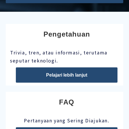
Pengetahuan
Trivia, tren, atau informasi, terutama
seputar teknologi.
Pelajari lebih lanjut
FAQ
Pertanyaan yang Sering Diajukan.