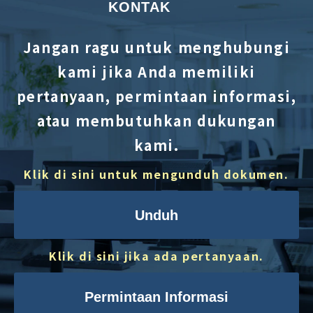
KONTAK
Jangan ragu untuk menghubungi
kami jika Anda memiliki
pertanyaan, permintaan informasi,
atau membutuhkan dukungan
kami.
Klik di sini untuk mengunduh dokumen.
Unduh
Klik di sini jika ada pertanyaan.
Permintaan Informasi