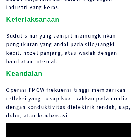
industri yang keras.
Keterlaksanaan
Sudut sinar yang sempit memungkinkan
pengukuran yang andal pada silo/tangki
kecil, nozel panjang, atau wadah dengan
hambatan internal.
Keandalan
Operasi FMCW frekuensi tinggi memberikan
refleksi yang cukup kuat bahkan pada media
dengan konduktivitas dielektrik rendah, uap,
debu, atau kondensasi.