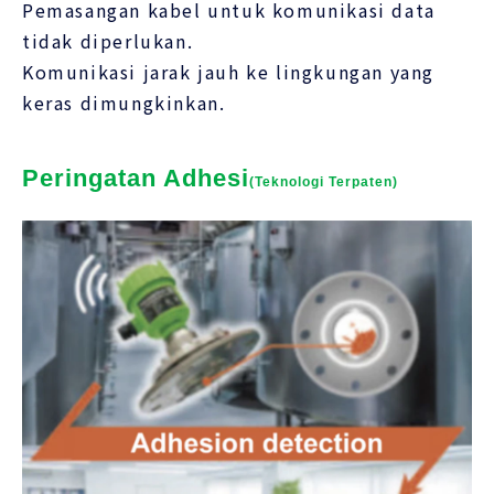
Pemasangan kabel untuk komunikasi data
tidak diperlukan.
Komunikasi jarak jauh ke lingkungan yang
keras dimungkinkan.
Peringatan Adhesi
(Teknologi Terpaten)