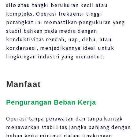
silo atau tangki berukuran kecil atau
kompleks. Operasi frekuensi tinggi
perangkat ini memastikan pengukuran yang
stabil bahkan pada media dengan
konduktivitas rendah, uap, debu, atau
kondensasi, menjadikannya ideal untuk
lingkungan industri yang menuntut.
Manfaat
Pengurangan Beban Kerja
Operasi tanpa perawatan dan tanpa kontak
menawarkan stabilitas jangka panjang dengan
beban kerja minimal dalam lingkungan