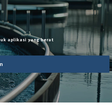
uk aplikasi yang berat
n