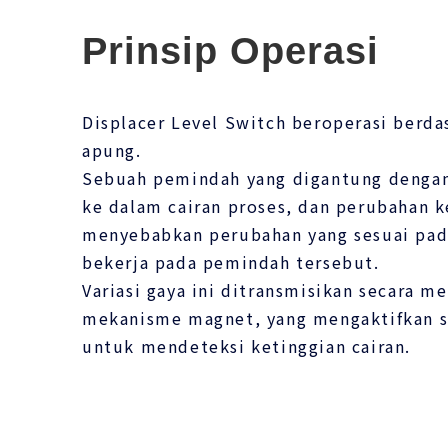
Prinsip Operasi
Displacer Level Switch beroperasi berda
apung.
Sebuah pemindah yang digantung dengan
ke dalam cairan proses, dan perubahan k
menyebabkan perubahan yang sesuai pad
bekerja pada pemindah tersebut.
Variasi gaya ini ditransmisikan secara m
mekanisme magnet, yang mengaktifkan sa
untuk mendeteksi ketinggian cairan.