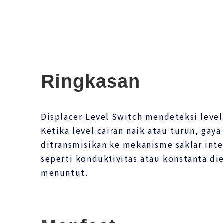
Ringkasan
Displacer Level Switch mendeteksi leve
Ketika level cairan naik atau turun, ga
ditransmisikan ke mekanisme saklar inte
seperti konduktivitas atau konstanta die
menuntut.