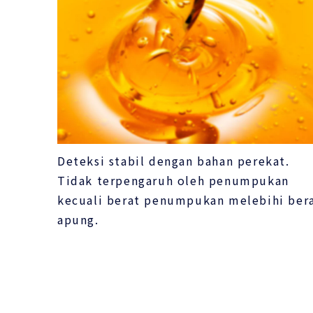
Deteksi stabil dengan bahan perekat.
Tidak terpengaruh oleh penumpukan
kecuali berat penumpukan melebihi ber
apung.