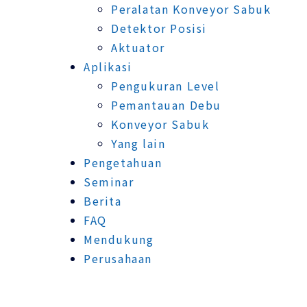
Peralatan Konveyor Sabuk
Detektor Posisi
Aktuator
Aplikasi
Pengukuran Level
Pemantauan Debu
Konveyor Sabuk
Yang lain
Pengetahuan
Seminar
Berita
FAQ
Mendukung
Perusahaan