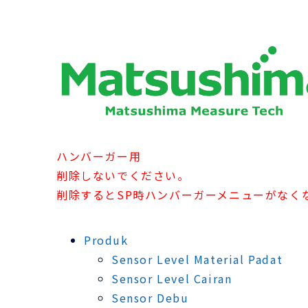
ハンバーガー用
削除しないでください。
削除するとSP時ハンバーガーメニューがなく
Produk
Sensor Level Material Padat
Sensor Level Cairan
Sensor Debu