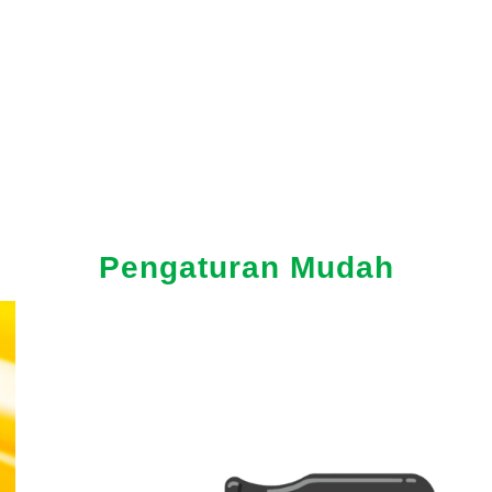
Pengaturan Mudah