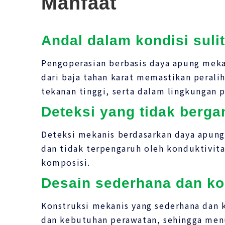
Manfaat
Andal dalam kondisi sulit
Pengoperasian berbasis daya apung meka
dari baja tahan karat memastikan perali
tekanan tinggi, serta dalam lingkungan 
Deteksi yang tidak berga
Deteksi mekanis berdasarkan daya apung
dan tidak terpengaruh oleh konduktivitas
komposisi.
Desain sederhana dan k
Konstruksi mekanis yang sederhana dan 
dan kebutuhan perawatan, sehingga menu