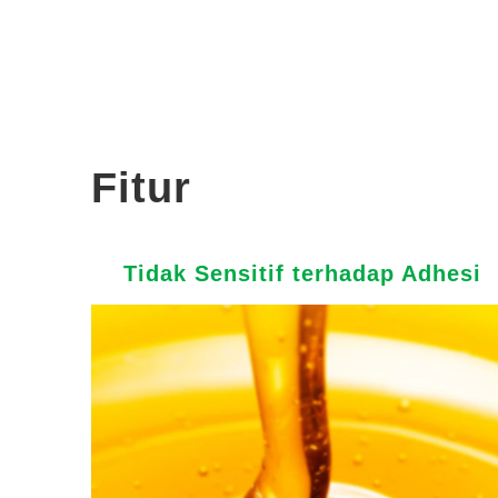
Fitur
Tidak Sensitif terhadap Adhesi