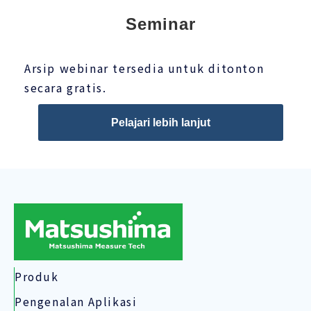
Seminar
Arsip webinar tersedia untuk ditonton
secara gratis.
Pelajari lebih lanjut
Produk
Pengenalan Aplikasi