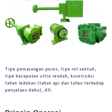
Tipe pemasangan poros, tipe rol sentuh,
tipe kecepatan ultra rendah, konstruksi
tahan ledakan (tahan api dan tahan terhadap
penyalaan debu), dll.