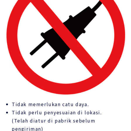
Tidak memerlukan catu daya.
Tidak perlu penyesuaian di lokasi.
(Telah diatur di pabrik sebelum
pengiriman)