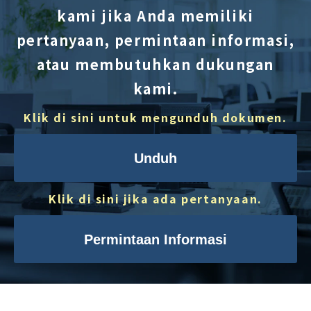
kami jika Anda memiliki
pertanyaan, permintaan informasi,
atau membutuhkan dukungan
kami.
Klik di sini untuk mengunduh dokumen.
Unduh
Klik di sini jika ada pertanyaan.
Permintaan Informasi