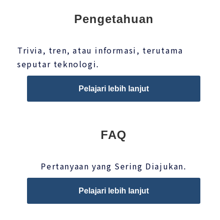
Pengetahuan
Trivia, tren, atau informasi, terutama
seputar teknologi.
Pelajari lebih lanjut
FAQ
Pertanyaan yang Sering Diajukan.
Pelajari lebih lanjut