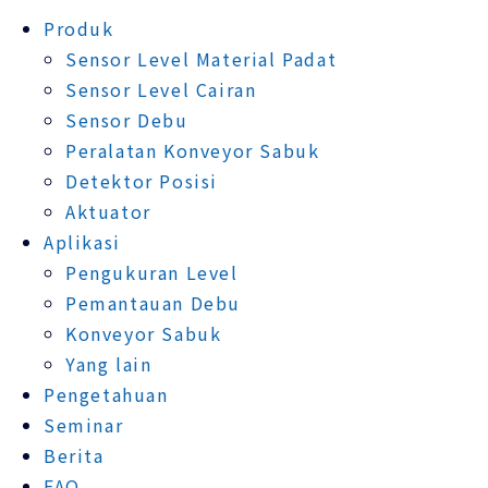
Produk
Sensor Level Material Padat
Sensor Level Cairan
Sensor Debu
Peralatan Konveyor Sabuk
Detektor Posisi
Aktuator
Aplikasi
Pengukuran Level
Pemantauan Debu
Konveyor Sabuk
Yang lain
Pengetahuan
Seminar
Berita
FAQ