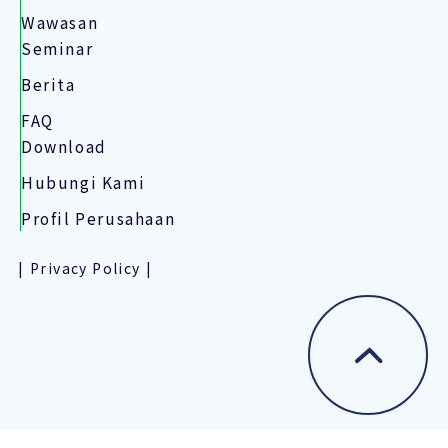
Wawasan
Seminar
Berita
FAQ
Download
Hubungi Kami
Profil Perusahaan
Privacy Policy