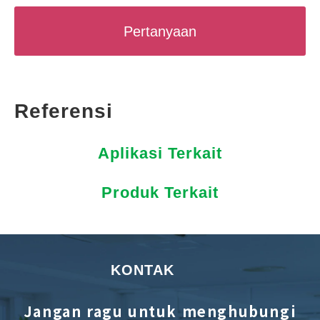
Pertanyaan
Referensi
Aplikasi Terkait
Produk Terkait
KONTAK
Jangan ragu untuk menghubungi