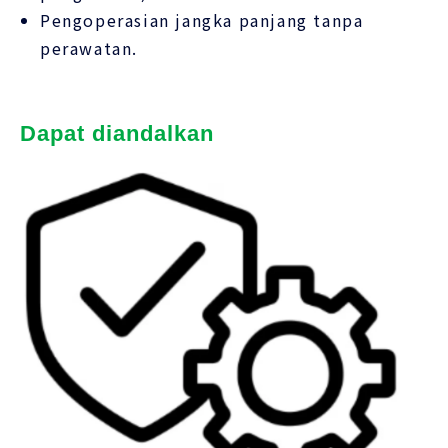
Pengoperasian jangka panjang tanpa
perawatan.
Dapat diandalkan