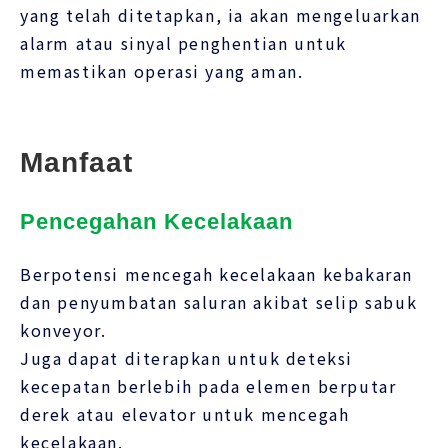
yang telah ditetapkan, ia akan mengeluarkan
alarm atau sinyal penghentian untuk
memastikan operasi yang aman.
Manfaat
Pencegahan Kecelakaan
Berpotensi mencegah kecelakaan kebakaran
dan penyumbatan saluran akibat selip sabuk
konveyor.
Juga dapat diterapkan untuk deteksi
kecepatan berlebih pada elemen berputar
derek atau elevator untuk mencegah
kecelakaan.