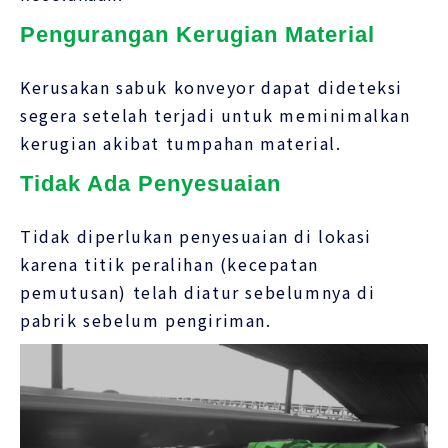
Pengurangan Kerugian Material
Kerusakan sabuk konveyor dapat dideteksi
segera setelah terjadi untuk meminimalkan
kerugian akibat tumpahan material.
Tidak Ada Penyesuaian
Tidak diperlukan penyesuaian di lokasi
karena titik peralihan (kecepatan
pemutusan) telah diatur sebelumnya di
pabrik sebelum pengiriman.