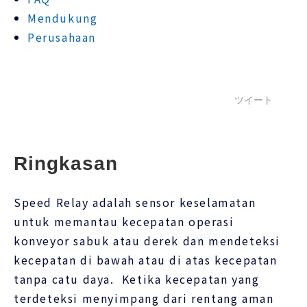
Mendukung
Perusahaan
ツイート
Ringkasan
Speed ​​Relay adalah sensor keselamatan
untuk memantau kecepatan operasi
konveyor sabuk atau derek dan mendeteksi
kecepatan di bawah atau di atas kecepatan
tanpa catu daya. Ketika kecepatan yang
terdeteksi menyimpang dari rentang aman