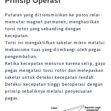
Prinsip Operasi
Putaran yang ditransmisikan ke poros relai
memutar magnet permanen, menghasilkan
torsi rotor yang sebanding dengan
kecepatan.
Torsi ini mengaktifkan sakelar mikro melalui
mekanisme tuas yang diimbangi oleh pegas
pengembalian.
Ketika kecepatan menurun karena selip, gaya
pegas mengatasi torsi rotor dan melepaskan
sakelar untuk deteksi kecepatan rendah.
Deteksi kecepatan tinggi beroperasi dengan
prinsip sebaliknya melalui penyesuaian
pegas.