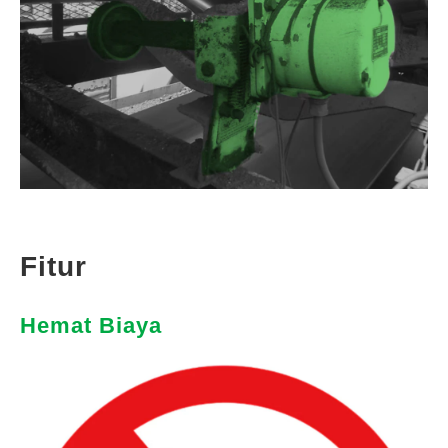
Fitur
Hemat Biaya