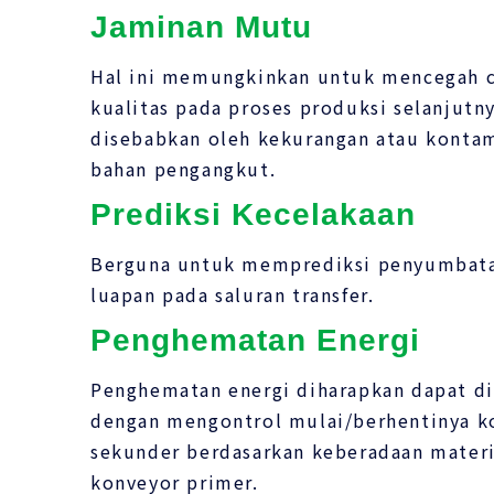
Jaminan Mutu
Hal ini memungkinkan untuk mencegah 
kualitas pada proses produksi selanjutn
disebabkan oleh kekurangan atau kontam
bahan pengangkut.
Prediksi Kecelakaan
Berguna untuk memprediksi penyumbata
luapan pada saluran transfer.
Penghematan Energi
Penghematan energi diharapkan dapat di
dengan mengontrol mulai/berhentinya k
sekunder berdasarkan keberadaan materi
konveyor primer.