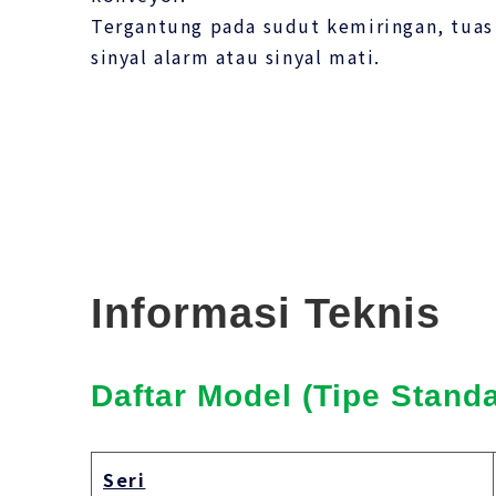
Tergantung pada sudut kemiringan, tua
sinyal alarm atau sinyal mati.
Informasi Teknis
Daftar Model (Tipe Standa
Seri