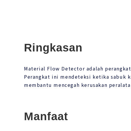
Ringkasan
Material Flow Detector adalah perangka
Perangkat ini mendeteksi ketika sabuk 
membantu mencegah kerusakan peralatan
Manfaat