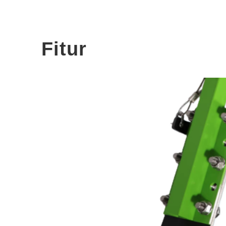
Fitur