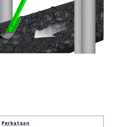
Perkataan