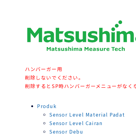
ハンバーガー用
削除しないでください。
削除するとSP時ハンバーガーメニューがなく
Produk
Sensor Level Material Padat
Sensor Level Cairan
Sensor Debu