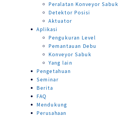
Peralatan Konveyor Sabuk
Detektor Posisi
Aktuator
Aplikasi
Pengukuran Level
Pemantauan Debu
Konveyor Sabuk
Yang lain
Pengetahuan
Seminar
Berita
FAQ
Mendukung
Perusahaan