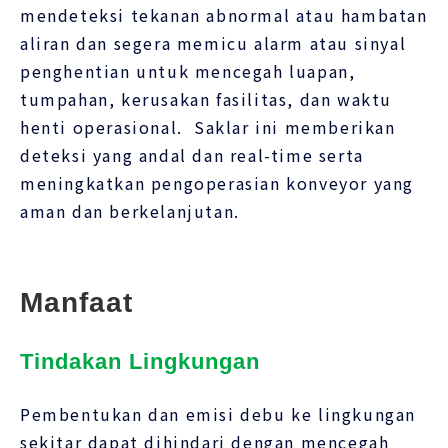
mendeteksi tekanan abnormal atau hambatan
aliran dan segera memicu alarm atau sinyal
penghentian untuk mencegah luapan,
tumpahan, kerusakan fasilitas, dan waktu
henti operasional. Saklar ini memberikan
deteksi yang andal dan real-time serta
meningkatkan pengoperasian konveyor yang
aman dan berkelanjutan.
Manfaat
Tindakan Lingkungan
Pembentukan dan emisi debu ke lingkungan
sekitar dapat dihindari dengan mencegah