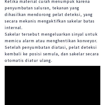
Ketika material curah menumpuk karena
penyumbatan saluran, tekanan yang
dihasilkan mendorong pelat deteksi, yang
secara mekanis mengaktifkan sakelar batas
internal.
Sakelar tersebut mengeluarkan sinyal untuk
memicu alarm atau menghentikan konveyor.
Setelah penyumbatan diatasi, pelat deteksi
kembali ke posisi semula, dan sakelar secara
otomatis diatur ulang.