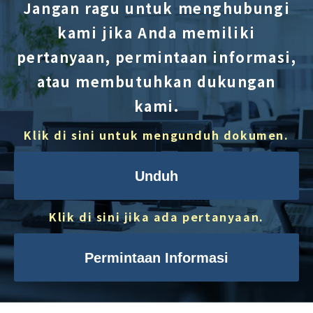
Jangan ragu untuk menghubungi
kami jika Anda memiliki
pertanyaan, permintaan informasi,
atau membutuhkan dukungan
kami.
Klik di sini untuk mengunduh dokumen.
Unduh
Klik di sini jika ada pertanyaan.
Permintaan Informasi