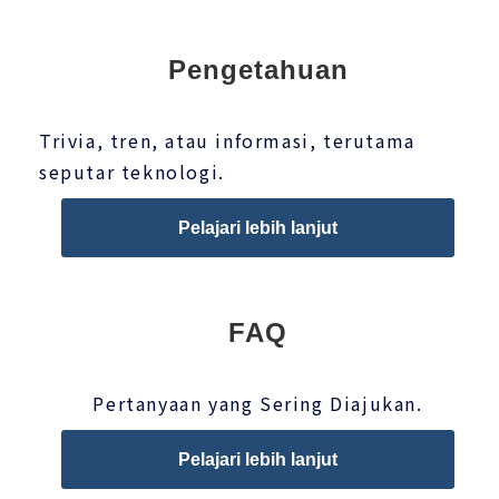
Pengetahuan
Trivia, tren, atau informasi, terutama
seputar teknologi.
Pelajari lebih lanjut
FAQ
Pertanyaan yang Sering Diajukan.
Pelajari lebih lanjut