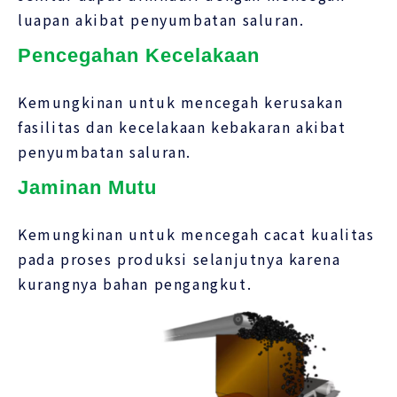
luapan akibat penyumbatan saluran.
Pencegahan Kecelakaan
Kemungkinan untuk mencegah kerusakan
fasilitas dan kecelakaan kebakaran akibat
penyumbatan saluran.
Jaminan Mutu
Kemungkinan untuk mencegah cacat kualitas
pada proses produksi selanjutnya karena
kurangnya bahan pengangkut.