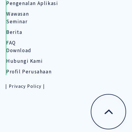
Pengenalan Aplikasi
Wawasan
Seminar
Berita
FAQ
Download
Hubungi Kami
Profil Perusahaan
Privacy Policy