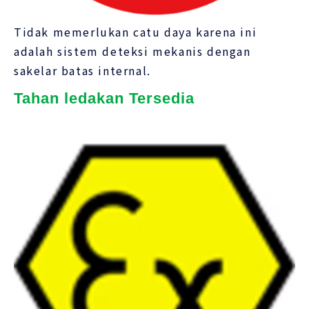
Tidak memerlukan catu daya karena ini
adalah sistem deteksi mekanis dengan
sakelar batas internal.
Tahan ledakan Tersedia