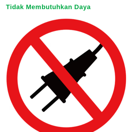
Tidak Membutuhkan Daya