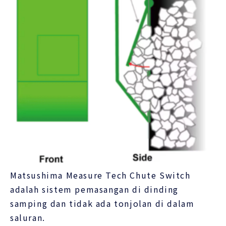
Matsushima Measure Tech Chute Switch
adalah sistem pemasangan di dinding
samping dan tidak ada tonjolan di dalam
saluran.