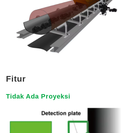
Fitur
Tidak Ada Proyeksi