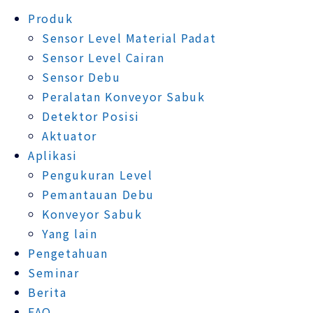
Produk
Sensor Level Material Padat
Sensor Level Cairan
Sensor Debu
Peralatan Konveyor Sabuk
Detektor Posisi
Aktuator
Aplikasi
Pengukuran Level
Pemantauan Debu
Konveyor Sabuk
Yang lain
Pengetahuan
Seminar
Berita
FAQ