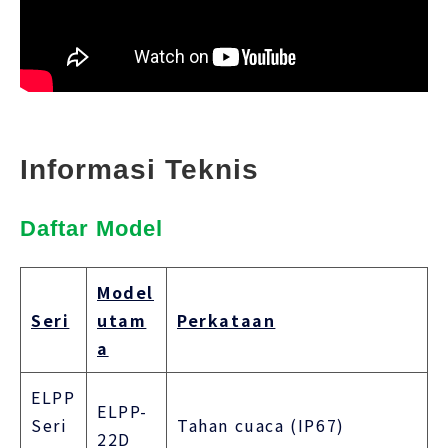
Informasi Teknis
Daftar Model
Model
Seri
utam
Perkataan
a
ELPP
ELPP-
Seri
Tahan cuaca (IP67)
22D