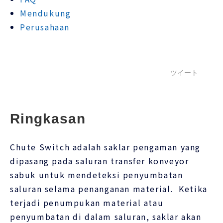
Mendukung
Perusahaan
ツイート
Ringkasan
Chute Switch adalah saklar pengaman yang
dipasang pada saluran transfer konveyor
sabuk untuk mendeteksi penyumbatan
saluran selama penanganan material. Ketika
terjadi penumpukan material atau
penyumbatan di dalam saluran, saklar akan