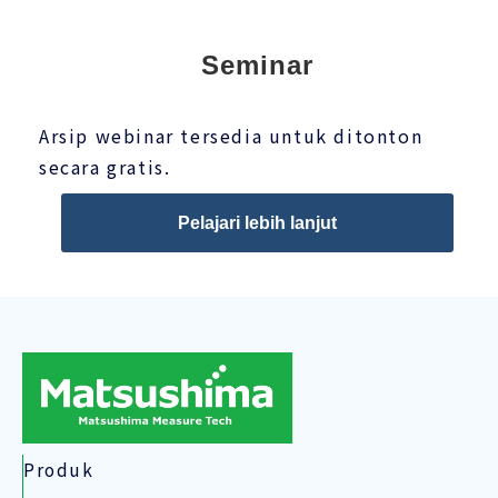
Seminar
Arsip webinar tersedia untuk ditonton
secara gratis.
Pelajari lebih lanjut
Produk