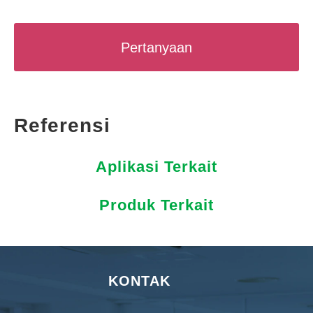
Pertanyaan
Referensi
Aplikasi Terkait
Produk Terkait
KONTAK