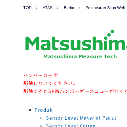
TOP
ATAS
Berita
Peluncuran Situs Web
ハンバーガー用
削除しないでください。
削除するとSP時ハンバーガーメニューがなく
Produk
Sensor Level Material Padat
Sensor Level Cairan