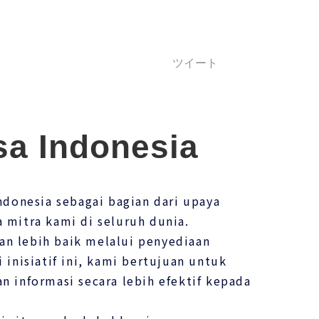
ツイート
sa Indonesia
donesia sebagai bagian dari upaya
 mitra kami di seluruh dunia.
an lebih baik melalui penyediaan
inisiatif ini, kami bertujuan untuk
informasi secara lebih efektif kepada