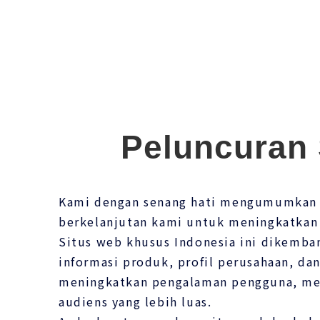
Peluncuran 
Kami dengan senang hati mengumumkan pe
berkelanjutan kami untuk meningkatkan k
Situs web khusus Indonesia ini dikemba
informasi produk, profil perusahaan, dan
meningkatkan pengalaman pengguna, mem
audiens yang lebih luas.