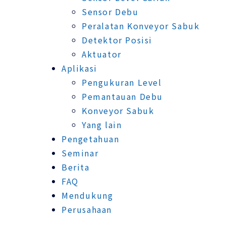
Sensor Debu
Peralatan Konveyor Sabuk
Detektor Posisi
Aktuator
Aplikasi
Pengukuran Level
Pemantauan Debu
Konveyor Sabuk
Yang lain
Pengetahuan
Seminar
Berita
FAQ
Mendukung
Perusahaan