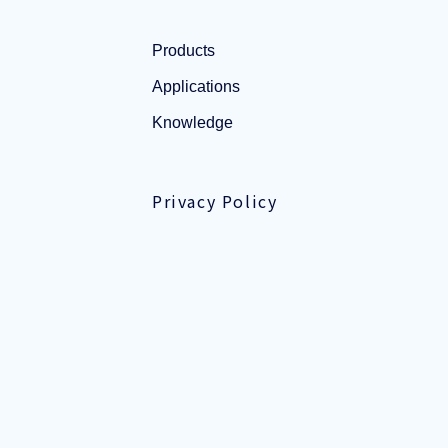
Products
Applications
Knowledge
Privacy Policy