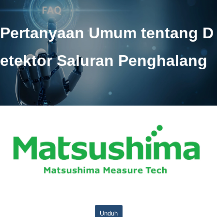
Pertanyaan Umum tentang D
etektor Saluran Penghalang
Unduh