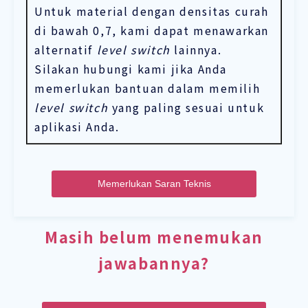
Untuk material dengan densitas curah
di bawah 0,7, kami dapat menawarkan
alternatif
level switch
lainnya.
Silakan hubungi kami jika Anda
memerlukan bantuan dalam memilih
level switch
yang paling sesuai untuk
aplikasi Anda.
Memerlukan Saran Teknis
Masih belum menemukan
jawabannya?