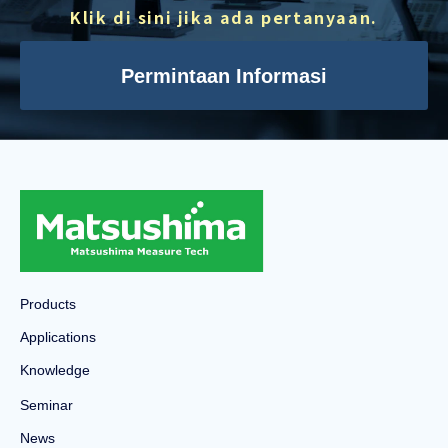
Klik di sini jika ada pertanyaan.
Permintaan Informasi
Products
Applications
Knowledge
Seminar
News