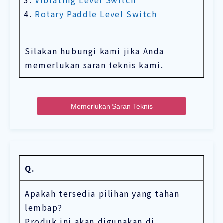
Rotary Paddle Level Switch
Silakan hubungi kami jika Anda
memerlukan saran teknis kami.
Memerlukan Saran Teknis
Q.
Apakah tersedia pilihan yang tahan
lembap?
Produk ini akan digunakan di