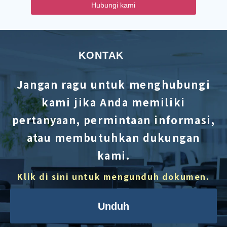
Hubungi kami
KONTAK
Jangan ragu untuk menghubungi
kami jika Anda memiliki
pertanyaan, permintaan informasi,
atau membutuhkan dukungan
kami.
Klik di sini untuk mengunduh dokumen.
Unduh