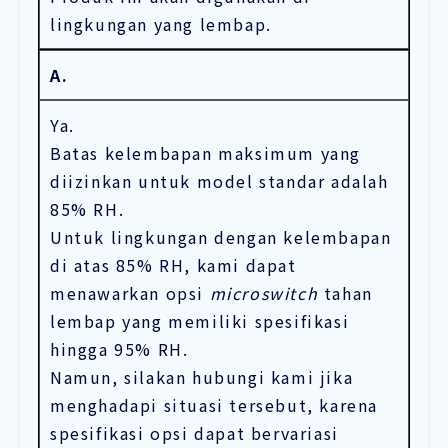
lingkungan yang lembap.
A.
Ya.
Batas kelembapan maksimum yang
diizinkan untuk model standar adalah
85% RH.
Untuk lingkungan dengan kelembapan
di atas 85% RH, kami dapat
menawarkan opsi
microswitch
tahan
lembap yang memiliki spesifikasi
hingga 95% RH.
Namun, silakan hubungi kami jika
menghadapi situasi tersebut, karena
spesifikasi opsi dapat bervariasi