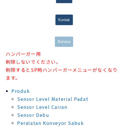
Kontak
Bahasa
ハンバーガー用
削除しないでください。
削除するとSP時ハンバーガーメニューがなくなり
ます。
Produk
Sensor Level Material Padat
Sensor Level Cairan
Sensor Debu
Peralatan Konveyor Sabuk