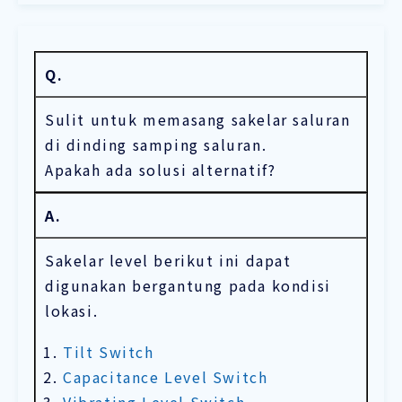
Q.
Sulit untuk memasang sakelar saluran
di dinding samping saluran.
Apakah ada solusi alternatif?
A.
Sakelar level berikut ini dapat
digunakan bergantung pada kondisi
lokasi.
Tilt Switch
Capacitance Level Switch
Vibrating Level Switch