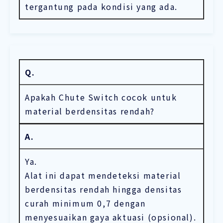
tergantung pada kondisi yang ada.
Q.
Apakah Chute Switch cocok untuk
material berdensitas rendah?
A.
Ya.
Alat ini dapat mendeteksi material
berdensitas rendah hingga densitas
curah minimum 0,7 dengan
menyesuaikan gaya aktuasi (opsional).