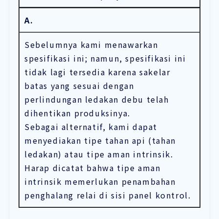
A.
Sebelumnya kami menawarkan
spesifikasi ini; namun, spesifikasi ini
tidak lagi tersedia karena sakelar
batas yang sesuai dengan
perlindungan ledakan debu telah
dihentikan produksinya.
Sebagai alternatif, kami dapat
menyediakan tipe tahan api (tahan
ledakan) atau tipe aman intrinsik.
Harap dicatat bahwa tipe aman
intrinsik memerlukan penambahan
penghalang relai di sisi panel kontrol.