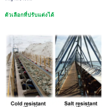
ตัวเลือกที่ปรับแต่งได้