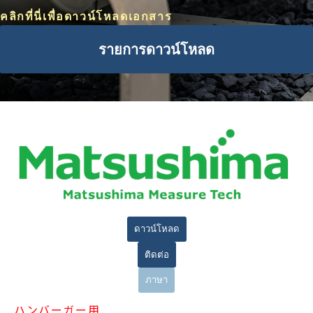
คลิกที่นี่เพื่อดาวน์โหลดเอกสาร
รายการดาวน์โหลด
ดาวน์โหลด
ติดต่อ
ภาษา
ハンバーガー用