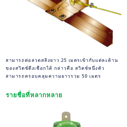
สามารถต่อลวดสลิงยาว 25 เมตรเข้ากับแต่ละด้าน
ของสวิตช์ดึงเชือกได้ กล่าวคือ สวิตช์หนึ่งตัว
สามารถครอบคลุมความยาวรวม 50 เมตร
รายชื่อที่หลากหลาย