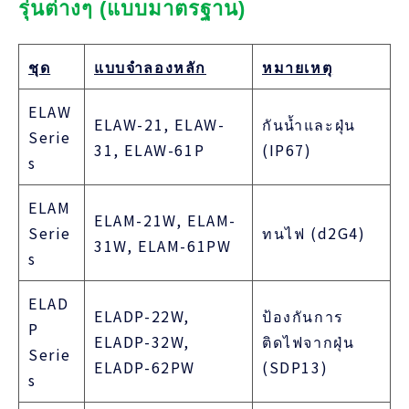
รุ่นต่างๆ (แบบมาตรฐาน)
ชุด
แบบจำลองหลัก
หมายเหตุ
ELAW
ELAW-21, ELAW-
กันน้ำและฝุ่น
Serie
31, ELAW-61P
(IP67)
s
ELAM
ELAM-21W, ELAM-
Serie
ทนไฟ (d2G4)
31W, ELAM-61PW
s
ELAD
ELADP-22W,
ป้องกันการ
P
ELADP-32W,
ติดไฟจากฝุ่น
Serie
ELADP-62PW
(SDP13)
s