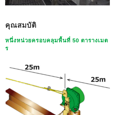
คุณสมบัติ
หนึ่งหน่วยครอบคลุมพื้นที่ 50 ตารางเมต
ร