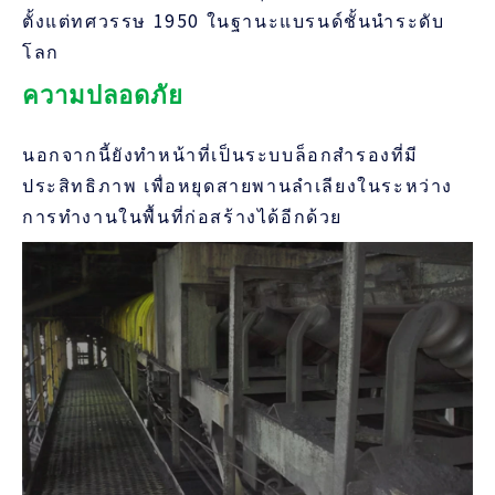
ตั้งแต่ทศวรรษ 1950 ในฐานะแบรนด์ชั้นนำระดับ
โลก
ความปลอดภัย
นอกจากนี้ยังทำหน้าที่เป็นระบบล็อกสำรองที่มี
ประสิทธิภาพ เพื่อหยุดสายพานลำเลียงในระหว่าง
การทำงานในพื้นที่ก่อสร้างได้อีกด้วย