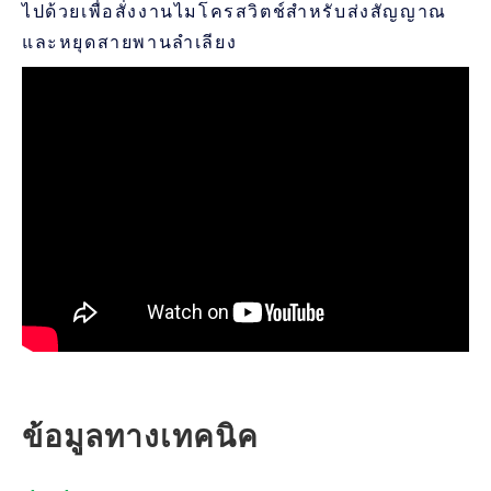
ไปด้วยเพื่อสั่งงานไมโครสวิตช์สำหรับส่งสัญญาณ
และหยุดสายพานลำเลียง
ข้อมูลทางเทคนิค