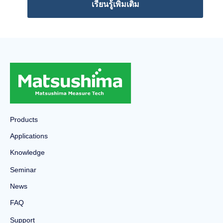
เรียนรู้เพิ่มเติม
Products
Applications
Knowledge
Seminar
News
FAQ
Support