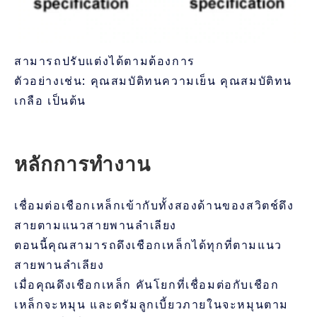
สามารถปรับแต่งได้ตามต้องการ
ตัวอย่างเช่น: คุณสมบัติทนความเย็น คุณสมบัติทน
เกลือ เป็นต้น
หลักการทำงาน
เชื่อมต่อเชือกเหล็กเข้ากับทั้งสองด้านของสวิตช์ดึง
สายตามแนวสายพานลำเลียง
ตอนนี้คุณสามารถดึงเชือกเหล็กได้ทุกที่ตามแนว
สายพานลำเลียง
เมื่อคุณดึงเชือกเหล็ก คันโยกที่เชื่อมต่อกับเชือก
เหล็กจะหมุน และดรัมลูกเบี้ยวภายในจะหมุนตาม