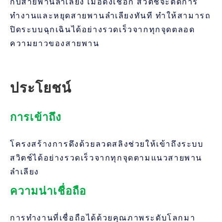
กับสายพานลำเลียง เมื่อดึงเชือก สวิตช์จะตัดการ
ทำงานและหยุดสายพานลำเลียงทันที ทำให้สามารถ
ปิดระบบฉุกเฉินได้อย่างรวดเร็วจากทุกจุดตลอด
ความยาวของสายพาน
ประโยชน์
การเข้าถึง
โครงสร้างการดึงด้วยลวดสลิงช่วยให้เข้าถึงระบบ
สวิตช์ได้อย่างรวดเร็วจากทุกจุดตามแนวสายพาน
ลำเลียง
ความน่าเชื่อถือ
การทำงานที่เชื่อถือได้ด้วยคุณภาพระดับโลกมา