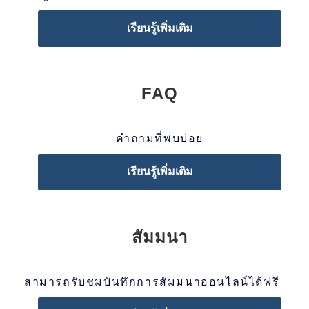
เรียนรู้เพิ่มเติม
FAQ
คำถามที่พบบ่อย
เรียนรู้เพิ่มเติม
สัมมนา
สามารถรับชมบันทึกการสัมมนาออนไลน์ได้ฟรี