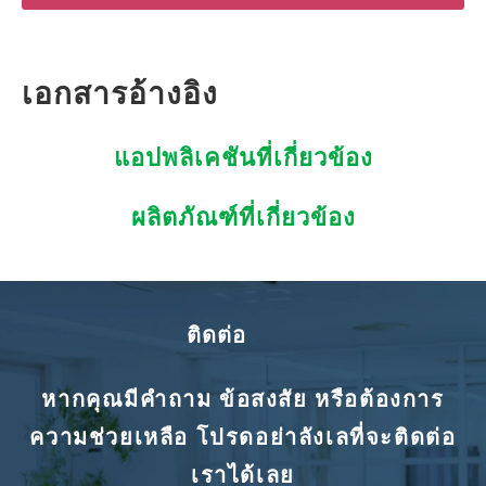
เอกสารอ้างอิง
แอปพลิเคชันที่เกี่ยวข้อง
ผลิตภัณฑ์ที่เกี่ยวข้อง
ติดต่อ
หากคุณมีคำถาม ข้อสงสัย หรือต้องการ
ความช่วยเหลือ โปรดอย่าลังเลที่จะติดต่อ
เราได้เลย