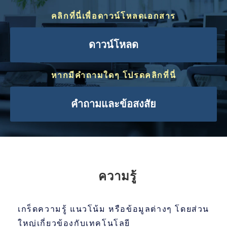
คลิกที่นี่เพื่อดาวน์โหลดเอกสาร
ดาวน์โหลด
หากมีคำถามใดๆ โปรดคลิกที่นี่
คำถามและข้อสงสัย
ความรู้
เกร็ดความรู้ แนวโน้ม หรือข้อมูลต่างๆ โดยส่วน
ใหญ่เกี่ยวข้องกับเทคโนโลยี