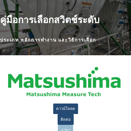
คู่มือการเลือกสวิตช์ระดับ
ประเภท หลักการทำงาน และวิธีการเลือก
ดาวน์โหลด
ติดต่อ
ภาษา