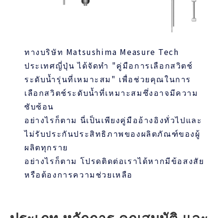
ทางบริษัท Matsushima Measure Tech
ประเทศญี่ปุ่น ได้จัดทำ "คู่มือการเลือกสวิตช์
ระดับน้ำรุ่นที่เหมาะสม" เพื่อช่วยคุณในการ
เลือกสวิตช์ระดับน้ำที่เหมาะสมซึ่งอาจมีความ
ซับซ้อน
อย่างไรก็ตาม นี่เป็นเพียงคู่มืออ้างอิงทั่วไปและ
ไม่รับประกันประสิทธิภาพของผลิตภัณฑ์ของผู้
ผลิตทุกราย
อย่างไรก็ตาม โปรดติดต่อเราได้หากมีข้อสงสัย
หรือต้องการความช่วยเหลือ