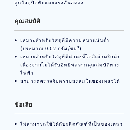
ถูกวัสดุปิดทับและแรงสั่นลดลง
คุณสมบัติ
เหมาะสำหรับวัสดุที่มีความหนาแน่นต่ำ
(ประมาณ 0.02 กรัม/ซม³)
เหมาะสำหรับวัสดุที่มีค่าคงที่ไดอิเล็กตริกต่ำ
เนื่องจากไม่ได้รับอิทธิพลจากคุณสมบัติทาง
ไฟฟ้า
สามารถตรวจจับคราบสะสมในของเหลวได้
ข้อเสีย
ไม่สามารถใช้ได้กับผลิตภัณฑ์ที่เป็นของเหลว