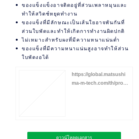
ของแข็งแข็งอาจติดอยู่ที่ส่วนเพลาหมุนและ
ทำให้สวิตช์หยุดทำงาน
ของแข็งที่มีลักษณะเป็นเส้นใยอาจพันกันที่
ส่วนใบพัดและทำให้เกิดการทำงานผิดปกติ
ไม่เหมาะสำหรับผงที่มีความหนาแน่นต่ำ
ของแข็งที่มีความหนาแน่นสูงอาจทำให้ส่วน
ใบพัดงอได้
https://global.matsushi
ma-m-tech.com/th/produ
cts/solid-level/paddle-le
velswitch
ดาวน์โหลดเอกสาร