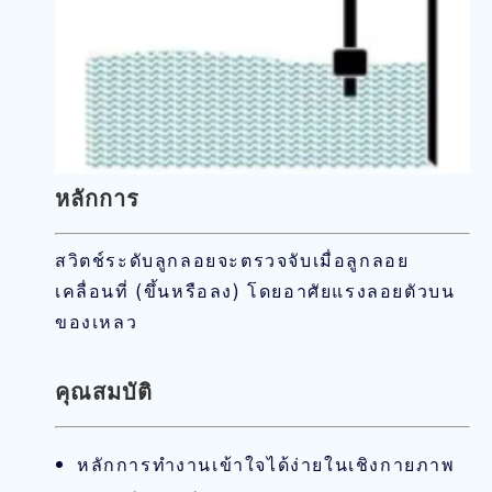
หลักการ
สวิตช์ระดับลูกลอยจะตรวจจับเมื่อลูกลอย
เคลื่อนที่ (ขึ้นหรือลง) โดยอาศัยแรงลอยตัวบน
ของเหลว
คุณสมบัติ
หลักการทำงานเข้าใจได้ง่ายในเชิงกายภาพ