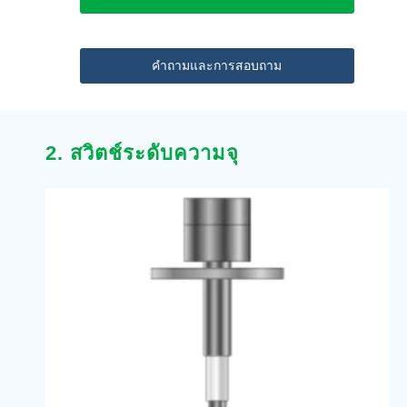
คำถามและการสอบถาม
2. สวิตช์ระดับความจุ