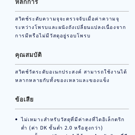
หลักการ
สวิตช์ระดับความจุจะตรวจจับเมื่อค่าความจุ
ระหว่างโพรบและผนังถังเปลี่ยนแปลงเนื่องจาก
การมีหรือไม่มีวัสดุอยู่รอบโพรบ
คุณสมบัติ
สวิตช์วัดระดับอเนกประสงค์ สามารถใช้งานได้
หลากหลายกับทั้งของเหลวและของแข็ง
ข้อเสีย
ไม่เหมาะสำหรับวัสดุที่มีค่าคงที่ไดอิเล็กตริก
ต่ำ (ค่า DK ขั้นต่ำ 2.0 หรือสูงกว่า)