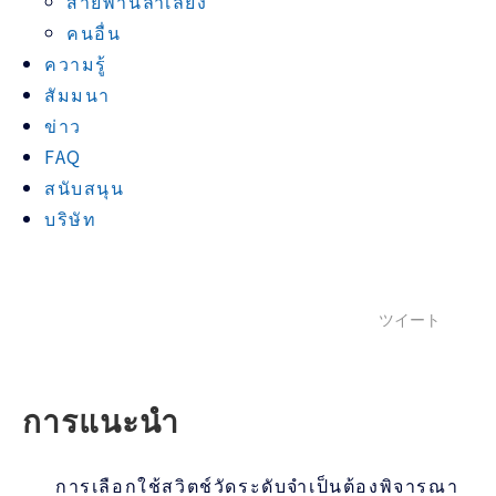
สายพานลำเลียง
คนอื่น
ความรู้
สัมมนา
ข่าว
FAQ
สนับสนุน
บริษัท
ツイート
การแนะนำ
การเลือกใช้สวิตช์วัดระดับจำเป็นต้องพิจารณา