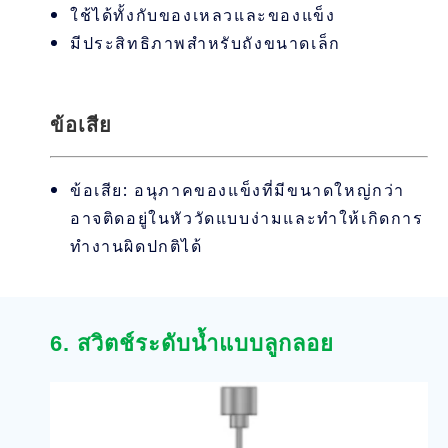
ใช้ได้ทั้งกับของเหลวและของแข็ง
มีประสิทธิภาพสำหรับถังขนาดเล็ก
ข้อเสีย
ข้อเสีย: อนุภาคของแข็งที่มีขนาดใหญ่กว่า
อาจติดอยู่ในหัววัดแบบง่ามและทำให้เกิดการ
ทำงานผิดปกติได้
6. สวิตช์ระดับน้ำแบบลูกลอย