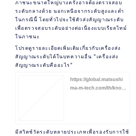
ภาชนะขนาดใหญ่บางครั้งอาจต้องตรวจสอบ
ระดับกลางด้วย นอกเหนือจากระดับสูงและต่ำ
ในกรณีนี้ โดยทั่วไปจะใช้ตัวส่งสัญญาณระดับ
เพื่อตรวจสอบระดับอย่างต่อเนื่องแบบเรียลไทม์
ในภาชนะ
โปรดดูรายละเอียดเพิ่มเติมเกี่ยวกับเครื่องส่ง
สัญญาณระดับได้ในบทความอื่น "เครื่องส่ง
สัญญาณระดับคืออะไร"
https://global.matsushi
ma-m-tech.com/th/knowl
edge/04
มีสวิตช์วัดระดับหลายประเภทเพื่อรองรับการใช้