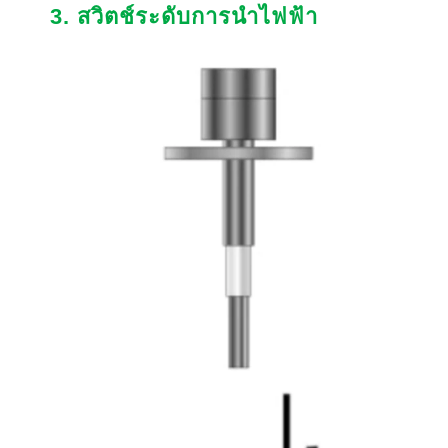
3. สวิตช์ระดับการนำไฟฟ้า