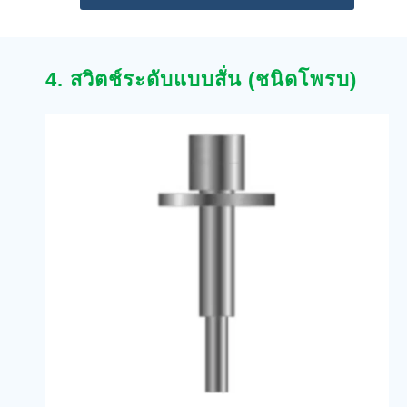
4. สวิตช์ระดับแบบสั่น (ชนิดโพรบ)