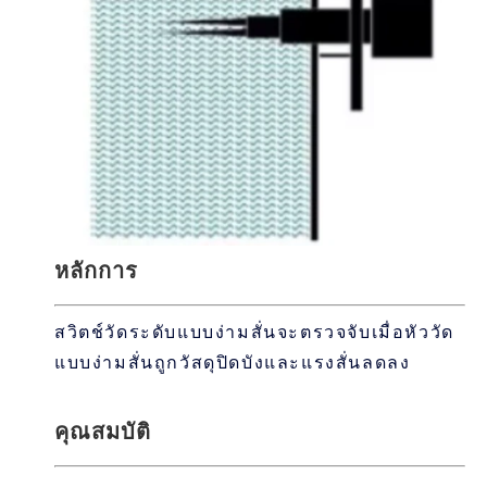
หลักการ
สวิตช์วัดระดับแบบง่ามสั่นจะตรวจจับเมื่อหัววัด
แบบง่ามสั่นถูกวัสดุปิดบังและแรงสั่นลดลง
คุณสมบัติ