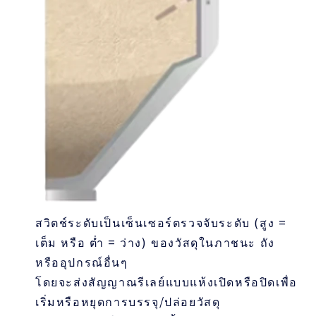
สวิตช์ระดับเป็นเซ็นเซอร์ตรวจจับระดับ (สูง =
เต็ม หรือ ต่ำ = ว่าง) ของวัสดุในภาชนะ ถัง
หรืออุปกรณ์อื่นๆ
โดยจะส่งสัญญาณรีเลย์แบบแห้งเปิดหรือปิดเพื่อ
เริ่มหรือหยุดการบรรจุ/ปล่อยวัสดุ