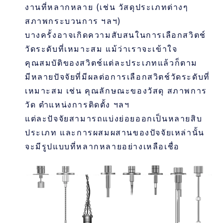
งานที่หลากหลาย (เช่น วัสดุประเภทต่างๆ
สภาพกระบวนการ ฯลฯ)
บางครั้งอาจเกิดความสับสนในการเลือกสวิตช์
วัดระดับที่เหมาะสม แม้ว่าเราจะเข้าใจ
คุณสมบัติของสวิตช์แต่ละประเภทแล้วก็ตาม
มีหลายปัจจัยที่มีผลต่อการเลือกสวิตช์วัดระดับที่
เหมาะสม เช่น คุณลักษณะของวัสดุ สภาพการ
วัด ตำแหน่งการติดตั้ง ฯลฯ
แต่ละปัจจัยสามารถแบ่งย่อยออกเป็นหลายสิบ
ประเภท และการผสมผสานของปัจจัยเหล่านั้น
จะมีรูปแบบที่หลากหลายอย่างเหลือเชื่อ