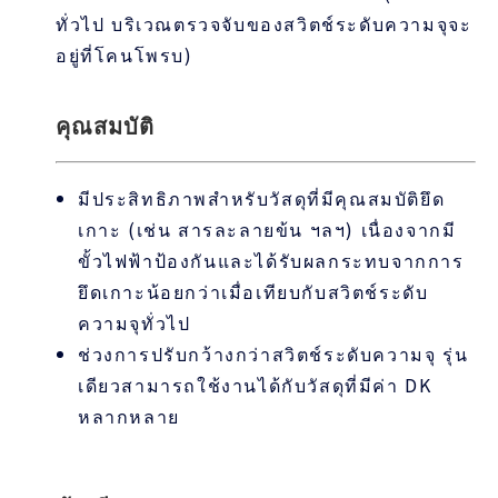
ทั่วไป บริเวณตรวจจับของสวิตช์ระดับความจุจะ
อยู่ที่โคนโพรบ)
คุณสมบัติ
มีประสิทธิภาพสำหรับวัสดุที่มีคุณสมบัติยึด
เกาะ (เช่น สารละลายข้น ฯลฯ) เนื่องจากมี
ขั้วไฟฟ้าป้องกันและได้รับผลกระทบจากการ
ยึดเกาะน้อยกว่าเมื่อเทียบกับสวิตช์ระดับ
ความจุทั่วไป
ช่วงการปรับกว้างกว่าสวิตช์ระดับความจุ รุ่น
เดียวสามารถใช้งานได้กับวัสดุที่มีค่า DK
หลากหลาย