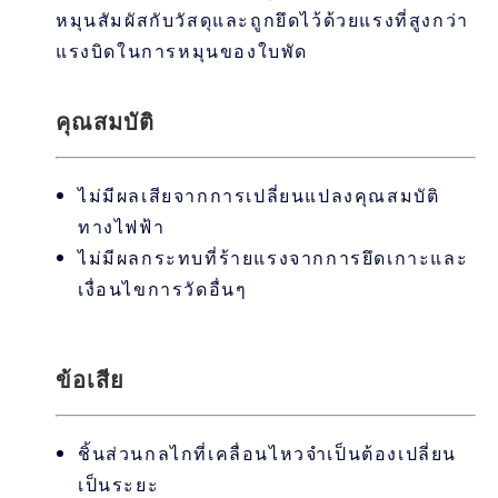
หมุนสัมผัสกับวัสดุและถูกยึดไว้ด้วยแรงที่สูงกว่า
แรงบิดในการหมุนของใบพัด
คุณสมบัติ
ไม่มีผลเสียจากการเปลี่ยนแปลงคุณสมบัติ
ทางไฟฟ้า
ไม่มีผลกระทบที่ร้ายแรงจากการยึดเกาะและ
เงื่อนไขการวัดอื่นๆ
ข้อเสีย
ชิ้นส่วนกลไกที่เคลื่อนไหวจำเป็นต้องเปลี่ยน
เป็นระยะ