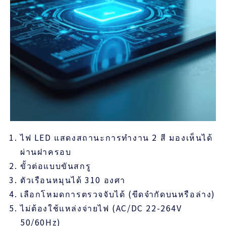
ไฟ LED แสดงสถานะการทำงาน 2 สี มองเห็นได้
ผ่านฝาครอบ
ขั้วต่อแบบขันสกรู
ตัวเรือนหมุนได้ 310 องศา
เลือกโหมดการตรวจจับได้ (ขีดจำกัดบนหรือล่าง)
ไม่ต้องใช้แหล่งจ่ายไฟ (AC/DC 22-264V
50/60Hz)