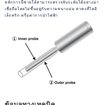
หลักการนี้ช่วยให้สามารถตรวจจับระดับได้อย่างน่า
เชื่อถือโดยไม่ขึ้นอยู่กับความหนาแน่น ค่าคงที่ไดอิ
เล็กทริก หรือค่าการนำไฟฟ้า
ข้อมูลทางเทคนิค