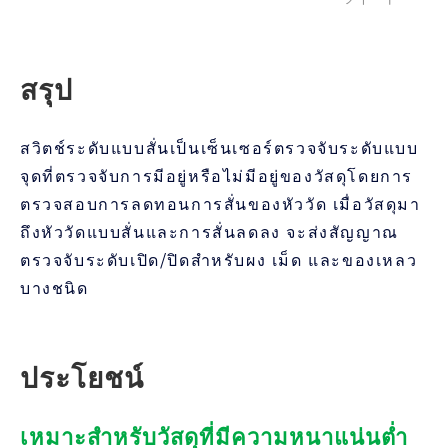
สรุป
สวิตช์ระดับแบบสั่นเป็นเซ็นเซอร์ตรวจจับระดับแบบ
จุดที่ตรวจจับการมีอยู่หรือไม่มีอยู่ของวัสดุโดยการ
ตรวจสอบการลดทอนการสั่นของหัววัด เมื่อวัสดุมา
ถึงหัววัดแบบสั่นและการสั่นลดลง จะส่งสัญญาณ
ตรวจจับระดับเปิด/ปิดสำหรับผง เม็ด และของเหลว
บางชนิด
ประโยชน์
เหมาะสำหรับวัสดุที่มีความหนาแน่นต่ำ