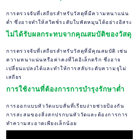
การตรวจจับที่เสถียรสำหรับวัสดุที่มีความหนาแน่น
ต่ำ ซึ่งอาจทำให้สวิตช์ระดับใบพัดหมุนได้อย่างอิสระ
ไม่ได้รับผลกระทบจากคุณสมบัติของวัสดุ
การตรวจจับที่เสถียรสำหรับวัสดุที่มีคุณสมบัติ เช่น
ความหนาแน่นหรือค่าคงที่ไดอิเล็กตริก ซึ่งอาจ
เปลี่ยนแปลงได้และทำให้การสลับระดับความจุไม่
เสถียร
การใช้งานที่ต้องการการบำรุงรักษาต่ำ
การออกแบบหัววัดแบบสั่นที่เรียบง่ายช่วยป้องกัน
การสะสมของสิ่งสกปรกบนหัววัดและต้องการการ
ทำความสะอาดเพียงเล็กน้อย