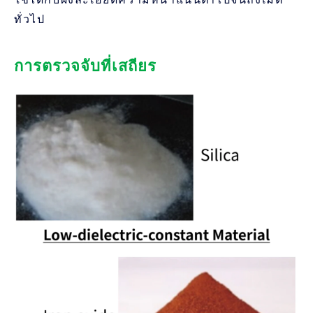
ทั่วไป
การตรวจจับที่เสถียร