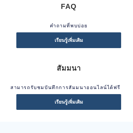
FAQ
คำถามที่พบบ่อย
เรียนรู้เพิ่มเติม
สัมมนา
สามารถรับชมบันทึกการสัมมนาออนไลน์ได้ฟรี
เรียนรู้เพิ่มเติม