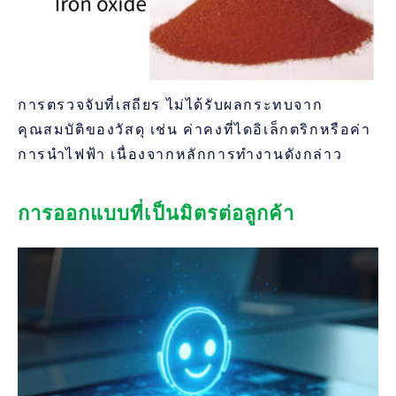
การตรวจจับที่เสถียร ไม่ได้รับผลกระทบจาก
คุณสมบัติของวัสดุ เช่น ค่าคงที่ไดอิเล็กตริกหรือค่า
การนำไฟฟ้า เนื่องจากหลักการทำงานดังกล่าว
การออกแบบที่เป็นมิตรต่อลูกค้า