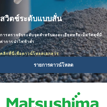
สวิตช์ระดับแบบสั่น
การตรวจจับระดับจุดสำหรับผงละเอียดหรือเม็ดวัสดุที่มี
ค่าการนำไฟฟ้าต่ำ
คลิกที่นี่เพื่อดาวน์โหลดเอกสาร
รายการดาวน์โหลด