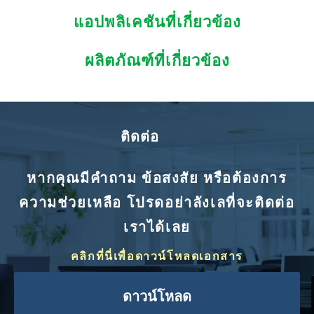
แอปพลิเคชันที่เกี่ยวข้อง
ผลิตภัณฑ์ที่เกี่ยวข้อง
ติดต่อ
หากคุณมีคำถาม ข้อสงสัย หรือต้องการ
ความช่วยเหลือ โปรดอย่าลังเลที่จะติดต่อ
เราได้เลย
คลิกที่นี่เพื่อดาวน์โหลดเอกสาร
ดาวน์โหลด