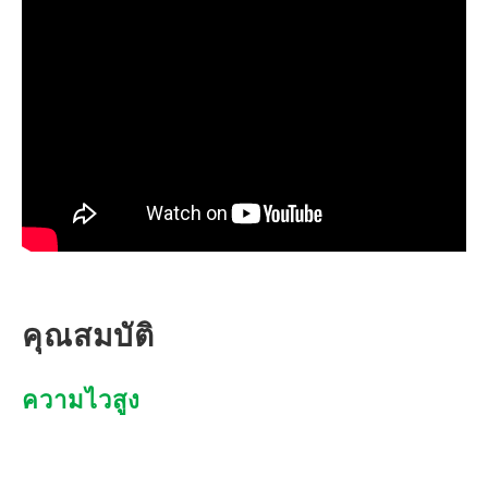
คุณสมบัติ
ความไวสูง