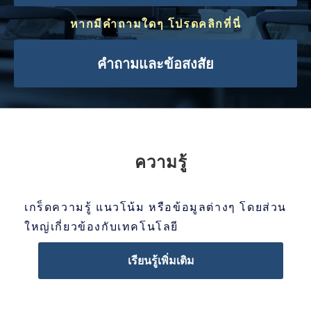
หากมีคำถามใดๆ โปรดคลิกที่นี่
คำถามและข้อสงสัย
ความรู้
เกร็ดความรู้ แนวโน้ม หรือข้อมูลต่างๆ โดยส่วน
ใหญ่เกี่ยวข้องกับเทคโนโลยี
เรียนรู้เพิ่มเติม