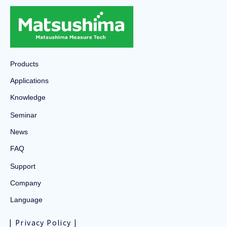
Products
Applications
Knowledge
Seminar
News
FAQ
Support
Company
Language
Privacy Policy