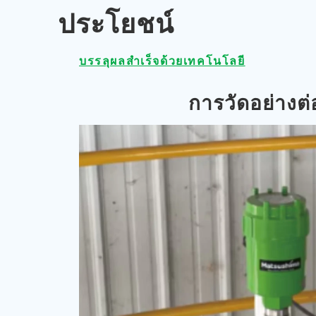
ประโยชน์
บรรลุผลสำเร็จด้วยเทคโนโลยี
การวัดอย่างต่อ