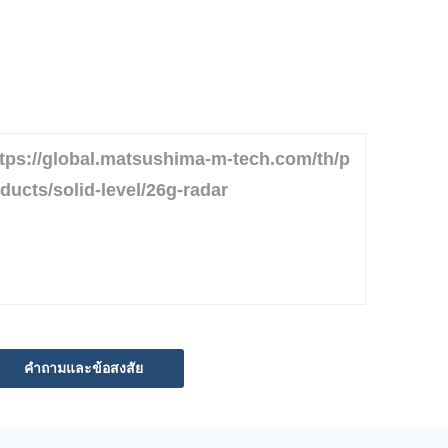
tps://global.matsushima-m-tech.com/th/p
ducts/solid-level/26g-radar
คำถามและข้อสงสัย