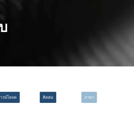
ิบ
าวน์โหลด
ติดต่อ
ภาษา