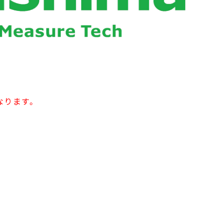
なります。