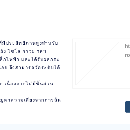
ที่มีประสิทธิภาพสูงสำหรับ
ht
นถัง ไซโล กรวย ฯลฯ
ro
เหล็กไฟฟ้า และได้รับผลกระ
อย จึงสามารถวัดระดับได้
เนื่องจากไม่มีชิ้นส่วน
้ปัญหาความเสี่ยงจากการล้น