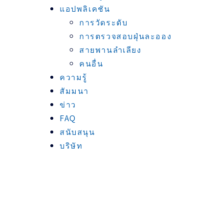
แอปพลิเคชัน
การวัดระดับ
การตรวจสอบฝุ่นละออง
สายพานลำเลียง
คนอื่น
ความรู้
สัมมนา
ข่าว
FAQ
สนับสนุน
บริษัท