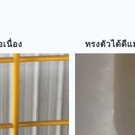
เนื่อง
ทรงตัวได้ดีแ