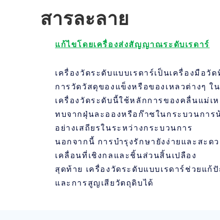
สารละลาย
แก้ไขโดยเครื่องส่งสัญญาณระดับเรดาร์
เครื่องวัดระดับแบบเรดาร์เป็นเครื่องมือวัด
การวัดวัสดุของแข็งหรือของเหลวต่างๆ ใ
เครื่องวัดระดับนี้ใช้หลักการของคลื่นแม่
ทบจากฝุ่นละอองหรือก๊าซในกระบวนการน้
อย่างเสถียรในระหว่างกระบวนการ
นอกจากนี้ การบำรุงรักษายังง่ายและสะดวก 
เคลื่อนที่เชิงกลและชิ้นส่วนสิ้นเปลือง
สุดท้าย เครื่องวัดระดับแบบเรดาร์ช่วยแก
และการสูญเสียวัตถุดิบได้