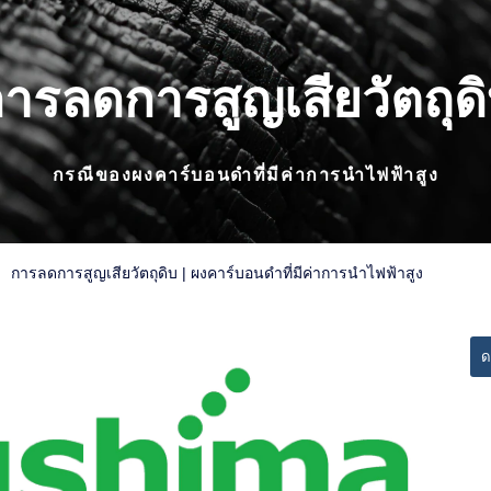
ารลดการสูญเสียวัตถุด
กรณีของผงคาร์บอนดำที่มีค่าการนำไฟฟ้าสูง
การลดการสูญเสียวัตถุดิบ | ผงคาร์บอนดำที่มีค่าการนำไฟฟ้าสูง
ด