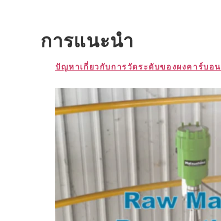
การแนะนำ
ปัญหาเกี่ยวกับการวัดระดับของผงคาร์บอนแ