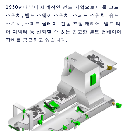
1950년대부터 세계적인 선도 기업으로서 풀 코드
스위치, 벨트 스웨이 스위치, 스피드 스위치, 슈트
스위치, 스피드 릴레이, 전동 조정 캐리어, 벨트 티
어 디텍터 등 신뢰할 수 있는 견고한 벨트 컨베이어
장비를 공급하고 있습니다.