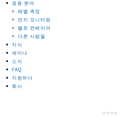
응용 분야
레벨 측정
먼지 모니터링
벨트 컨베이어
다른 사람들
지식
세미나
소식
FAQ
지원하다
회사
ツイート