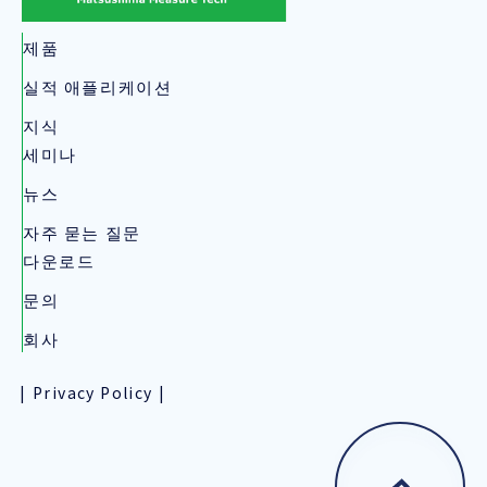
제품
실적 애플리케이션
지식
세미나
뉴스
자주 묻는 질문
다운로드
문의
회사
Privacy Policy