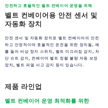
안전하고 효율적인 벨트 컨베이어 운영을 위해
벨트 컨베이어용 안전 센서 및 
자동화 장치
안전 센서 및 자동화 장치로 벨트 컨베이어의 안전
하고 안정적이며 효율적인 운전을 위한 장치들, 예
를 들어 비상 정지 스위치, 벨트 미끄러짐 감지, 차
단 슈트 감지, 컨베이어 벨트 정렬 불량 자동 보정
장치, 벨트 파열 사고 감지 등이 있습니다.
제품 라인업
벨트 컨베이어 운영 최적화를 위한