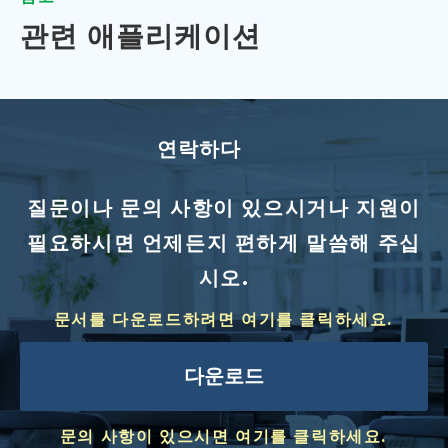
관련 애플리케이션
연락하다
질문이나 문의 사항이 있으시거나 지원이
필요하시면 언제든지 편하게 말씀해 주십
시오.
문서를 다운로드하려면 여기를 클릭하세요.
다운로드
문의 사항이 있으시면 여기를 클릭하세요.