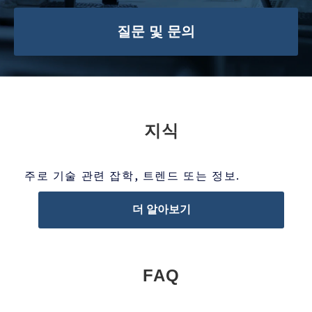
질문 및 문의
지식
주로 기술 관련 잡학, 트렌드 또는 정보.
더 알아보기
FAQ