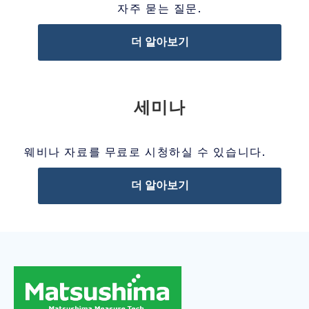
자주 묻는 질문.
더 알아보기
세미나
웨비나 자료를 무료로 시청하실 수 있습니다.
더 알아보기