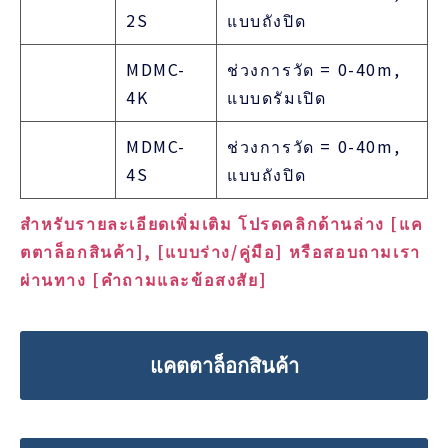
2S
แบบถังปิด
MDMC-
ช่วงการวัด = 0-40m,
4K
แบบดรัมเปิด
MDMC-
ช่วงการวัด = 0-40m,
4S
แบบถังปิด
สำหรับรายละเอียดเพิ่มเติม โปรดคลิกด้านล่าง [แค
ตตาล็อกสินค้า], [แบบร่าง/คู่มือ] หรือสอบถามเรา
ผ่านทาง [คำถามและข้อสงสัย]
แคตตาล็อกสินค้า