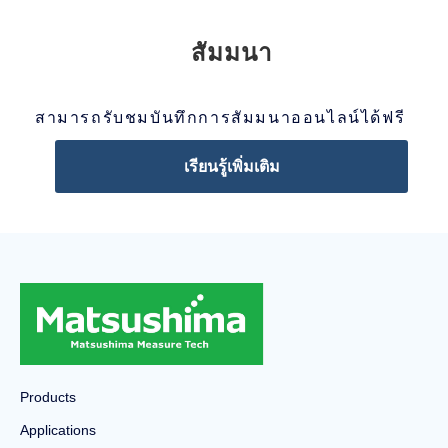
สัมมนา
สามารถรับชมบันทึกการสัมมนาออนไลน์ได้ฟรี
เรียนรู้เพิ่มเติม
Products
Applications