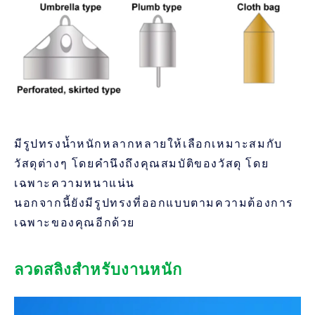
มีรูปทรงน้ำหนักหลากหลายให้เลือกเหมาะสมกับ
วัสดุต่างๆ โดยคำนึงถึงคุณสมบัติของวัสดุ โดย
เฉพาะความหนาแน่น
นอกจากนี้ยังมีรูปทรงที่ออกแบบตามความต้องการ
เฉพาะของคุณอีกด้วย
ลวดสลิงสำหรับงานหนัก