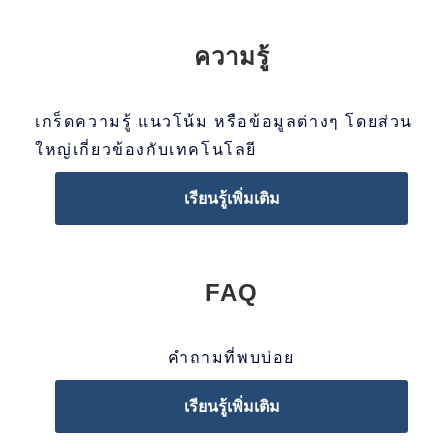
ความรู้
เกร็ดความรู้ แนวโน้ม หรือข้อมูลต่างๆ โดยส่วน
ใหญ่เกี่ยวข้องกับเทคโนโลยี
เรียนรู้เพิ่มเติม
FAQ
คำถามที่พบบ่อย
เรียนรู้เพิ่มเติม