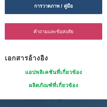
การวาดภาพ / คู่มือ
คำถามและข้อสงสัย
เอกสารอ้างอิง
แอปพลิเคชันที่เกี่ยวข้อง
ผลิตภัณฑ์ที่เกี่ยวข้อง