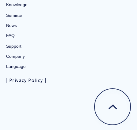
Knowledge
Seminar
News
FAQ
Support
Company
Language
Privacy Policy