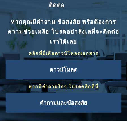
ติดต่อ
หากคุณมีคำถาม ข้อสงสัย หรือต้องการ
ความช่วยเหลือ โปรดอย่าลังเลที่จะติดต่อ
เราได้เลย
คลิกที่นี่เพื่อดาวน์โหลดเอกสาร
ดาวน์โหลด
หากมีคำถามใดๆ โปรดคลิกที่นี่
คำถามและข้อสงสัย