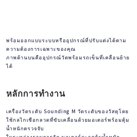
พร้อมออกแบบระบบหรืออุปกรณ์ที่ปรับแต่งได้ตาม
ความต้องการเฉพาะของคุณ
ภาพด้านบนคืออุปกรณ์วัดพร้อมรถเข็นที่เคลื่อนย้าย
ได้
หลักการทำงาน
เครื่องวัดระดับ Sounding M วัดระดับของวัสดุโดย
ใช้กลไกเชือกลวดที่ขับเคลื่อนด้วยมอเตอร์พร้อมตุ้ม
น้ำหนักตรวจจับ
ในระหว่างรอบการวัด มอเตอร์จะลดตุ้มน้ำหนัก