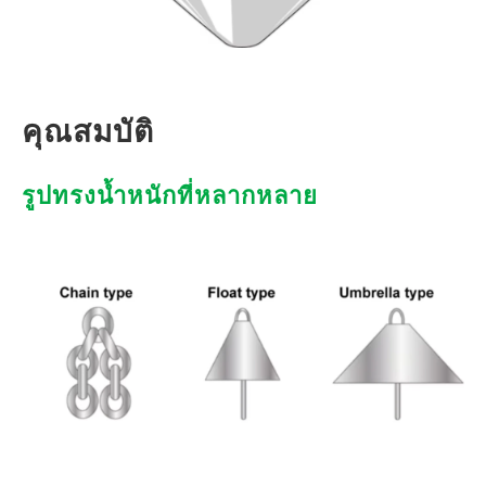
คุณสมบัติ
รูปทรงน้ำหนักที่หลากหลาย