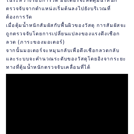
ตรวจจับจากตำแหน่งเริ่มต้นลงไปยังบริเวณที่
ต้องการวัด
เมื่อตุ้มน้ำหนักสัมผัสกับพื้นผิวของวัสดุ การสัมผัสจะ
ถูกตรวจจับโดยการเปลี่ยนแปลงของแรงดึงเชือก
ลวด (ภาระของมอเตอร์)
จากนั้นมอเตอร์จะหมุนกลับเพื่อดึงเชือกลวดกลับ
และระบบจะคำนวณระดับของวัสดุโดยอิงจากระยะ
ทางที่ตุ้มน้ำหนักตรวจจับเคลื่อนที่ได้