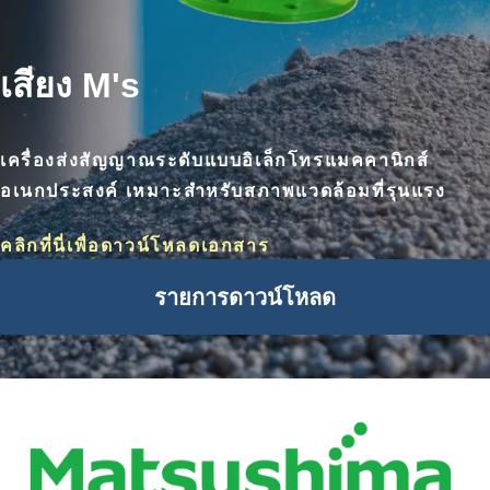
เสียง M's
เครื่องส่งสัญญาณระดับแบบอิเล็กโทรแมคคานิกส์
อเนกประสงค์ เหมาะสำหรับสภาพแวดล้อมที่รุนแรง
คลิกที่นี่เพื่อดาวน์โหลดเอกสาร
รายการดาวน์โหลด