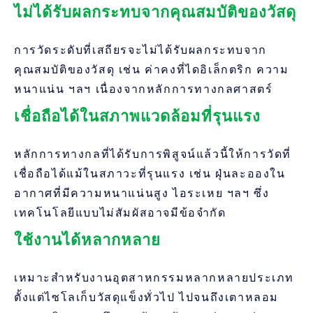
ไม่ได้รับผลกระทบจากคุณสมบัติของวัสดุ
การวัดระดับที่เสถียรจะไม่ได้รับผลกระทบจาก
คุณสมบัติของวัสดุ เช่น ค่าคงที่ไดอิเล็กตริก ความ
หนาแน่น ฯลฯ เนื่องจากหลักการทางกลศาสตร์
เชื่อถือได้ในสภาพแวดล้อมที่รุนแรง
หลักการทางกลที่ได้รับการพิสูจน์แล้วนี้ให้การวัดที่
เชื่อถือได้แม้ในสภาวะที่รุนแรง เช่น ฝุ่นละอองใน
อากาศที่มีความหนาแน่นสูง ไอระเหย ฯลฯ ซึ่ง
เทคโนโลยีแบบไม่สัมผัสอาจมีข้อจำกัด
ใช้งานได้หลากหลาย
เหมาะสำหรับงานอุตสาหกรรมหลากหลายประเภท
ตั้งแต่ไซโลเก็บวัสดุแข็งทั่วไป ไปจนถึงเตาหลอม