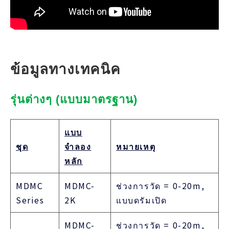
ข้อมูลทางเทคนิค
รุ่นต่างๆ (แบบมาตรฐาน)
แบบ
ชุด
จำลอง
หมายเหตุ
หลัก
MDMC
MDMC-
ช่วงการวัด = 0-20m,
Series
2K
แบบดรัมเปิด
MDMC-
ช่วงการวัด = 0-20m,