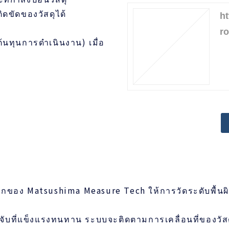
ดขัดของวัสดุได้
ht
ro
ต้นทุนการดำเนินงาน) เมื่อ
อง Matsushima Measure Tech ให้การวัดระดับพื้นผิวข
ับที่แข็งแรงทนทาน ระบบจะติดตามการเคลื่อนที่ของวัสด