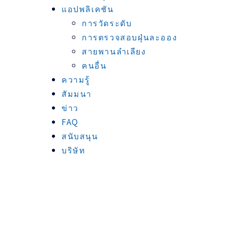
แอปพลิเคชัน
การวัดระดับ
การตรวจสอบฝุ่นละออง
สายพานลำเลียง
คนอื่น
ความรู้
สัมมนา
ข่าว
FAQ
สนับสนุน
บริษัท