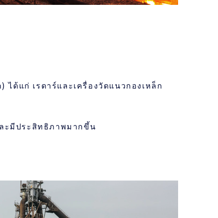
 ได้แก่ เรดาร์และเครื่องวัดแนวกองเหล็ก
ละมีประสิทธิภาพมากขึ้น