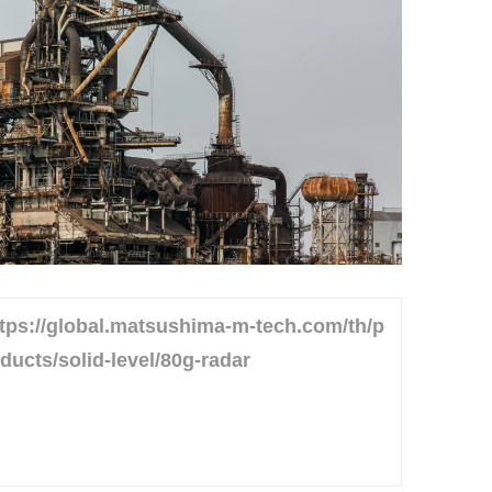
tps://global.matsushima-m-tech.com/th/p
ducts/solid-level/80g-radar