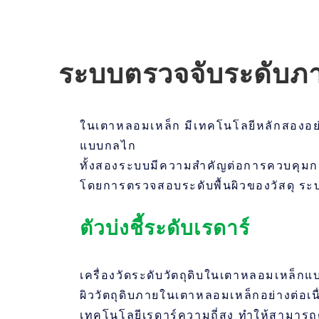
ระบบตรวจจับระดับภ
ในเตาหลอมเหล็ก มีเทคโนโลยีหลักสองอย่า
แบบกลไก
ทั้งสองระบบมีความสำคัญต่อการควบคุมก
โดยการตรวจสอบระดับพื้นผิวของวัสดุ ระ
ตัวบ่งชี้ระดับเรดาร์
เครื่องวัดระดับวัตถุดิบในเตาหลอมเหล็กแบ
ผิววัตถุดิบภายในเตาหลอมเหล็กอย่างต่อเนื
เทคโนโลยีเรดาร์ความถี่สูง ทำให้สามารถ