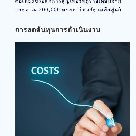
ต่อเนื่องช่วยลดการสูญเสียวัสดุรายเดือนจาก
ประมาณ 200,000 ดอลลาร์สหรัฐ เหลือศูนย์
การลดต้นทุนการดำเนินงาน