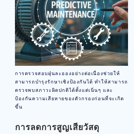
การตรวจสอบฝุ่นละอองอย่างต่อเนื่องช่วยให้
สามารถบำรุงรักษาเชิงป้องกันได้ ทำให้สามารถ
ตรวจพบสภาวะผิดปกติได้ตั้งแต่เนิ่นๆ และ
ป้องกันความเสียหายของตัวกรองก่อนที่จะเกิด
ขึ้น
การลดการสูญเสียวัสดุ