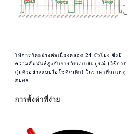
ให้การวัดอย่างต่อเนื่องตลอด 24 ชั่วโมง ซึ่งมี
ความสัมพันธ์สูงกับการวัดแบบสัมบูรณ์ (วิธีการ
สุ่มตัวอย่างแบบไอโซคิเนติก) ในราคาที่สมเหตุ
สมผล
การตั้งค่าที่ง่าย