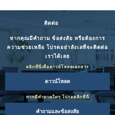
ติดต่อ
หากคุณมีคำถาม ข้อสงสัย หรือต้องการ
ความช่วยเหลือ โปรดอย่าลังเลที่จะติดต่อ
เราได้เลย
คลิกที่นี่เพื่อดาวน์โหลดเอกสาร
ดาวน์โหลด
หากมีคำถามใดๆ โปรดคลิกที่นี่
คำถามและข้อสงสัย