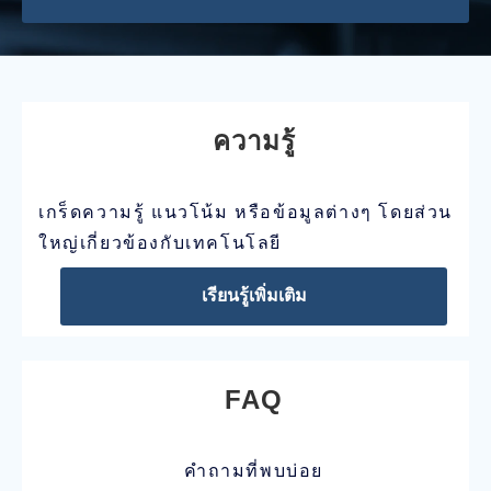
ความรู้
เกร็ดความรู้ แนวโน้ม หรือข้อมูลต่างๆ โดยส่วน
ใหญ่เกี่ยวข้องกับเทคโนโลยี
เรียนรู้เพิ่มเติม
FAQ
คำถามที่พบบ่อย