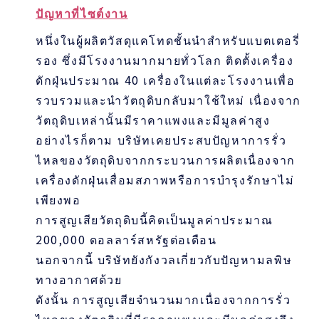
ปัญหาที่ไซต์งาน
หนึ่งในผู้ผลิตวัสดุแคโทดชั้นนำสำหรับแบตเตอรี่
รอง ซึ่งมีโรงงานมากมายทั่วโลก ติดตั้งเครื่อง
ดักฝุ่นประมาณ 40 เครื่องในแต่ละโรงงานเพื่อ
รวบรวมและนำวัตถุดิบกลับมาใช้ใหม่ เนื่องจาก
วัตถุดิบเหล่านั้นมีราคาแพงและมีมูลค่าสูง
อย่างไรก็ตาม บริษัทเคยประสบปัญหาการรั่ว
ไหลของวัตถุดิบจากกระบวนการผลิตเนื่องจาก
เครื่องดักฝุ่นเสื่อมสภาพหรือการบำรุงรักษาไม่
เพียงพอ
การสูญเสียวัตถุดิบนี้คิดเป็นมูลค่าประมาณ
200,000 ดอลลาร์สหรัฐต่อเดือน
นอกจากนี้ บริษัทยังกังวลเกี่ยวกับปัญหามลพิษ
ทางอากาศด้วย
ดังนั้น การสูญเสียจำนวนมากเนื่องจากการรั่ว
ไหลของวัตถุดิบที่มีราคาแพงและมีมูลค่าสูงจึง