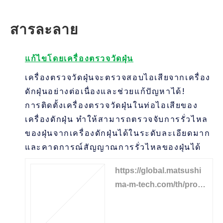
สารละลาย
แก้ไขโดยเครื่องตรวจวัดฝุ่น
เครื่องตรวจวัดฝุ่นจะตรวจสอบไอเสียจากเครื่อง
ดักฝุ่นอย่างต่อเนื่องและช่วยแก้ปัญหาได้!
การติดตั้งเครื่องตรวจวัดฝุ่นในท่อไอเสียของ
เครื่องดักฝุ่น ทำให้สามารถตรวจจับการรั่วไหล
ของฝุ่นจากเครื่องดักฝุ่นได้ในระดับละเอียดมาก
และคาดการณ์สัญญาณการรั่วไหลของฝุ่นได้
https://global.matsushi
ma-m-tech.com/th/produ
cts/dust-sensor/dust-mo
nitor