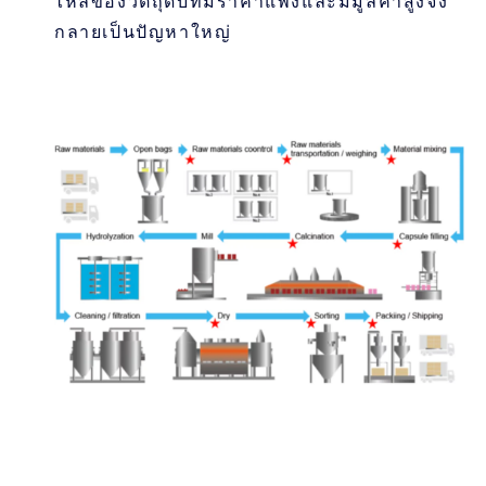
กลายเป็นปัญหาใหญ่