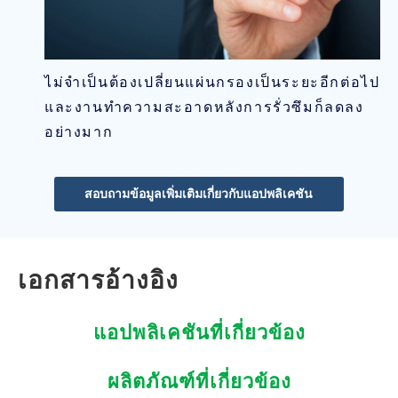
ไม่จำเป็นต้องเปลี่ยนแผ่นกรองเป็นระยะอีกต่อไป
และงานทำความสะอาดหลังการรั่วซึมก็ลดลง
อย่างมาก
สอบถามข้อมูลเพิ่มเติมเกี่ยวกับแอปพลิเคชัน
เอกสารอ้างอิง
แอปพลิเคชันที่เกี่ยวข้อง
ผลิตภัณฑ์ที่เกี่ยวข้อง