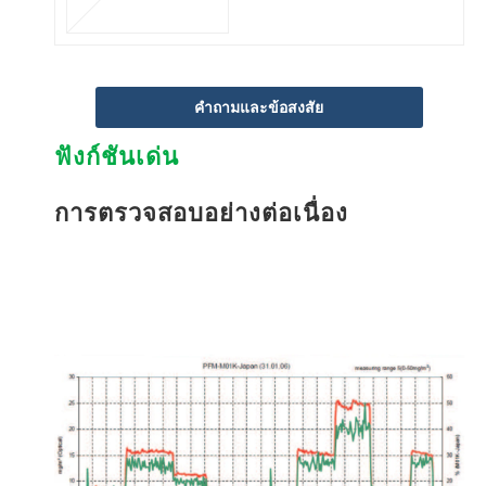
คำถามและข้อสงสัย
ฟังก์ชันเด่น
การตรวจสอบอย่างต่อเนื่อง