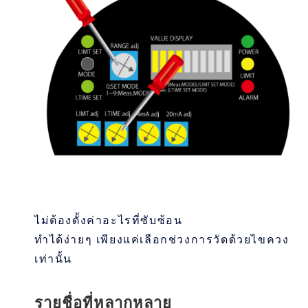
ไม่ต้องตั้งค่าอะไรที่ซับซ้อน
ทำได้ง่ายๆ เพียงแค่เลือกช่วงการวัดด้วยไขควง
เท่านั้น
รายชื่อที่หลากหลาย