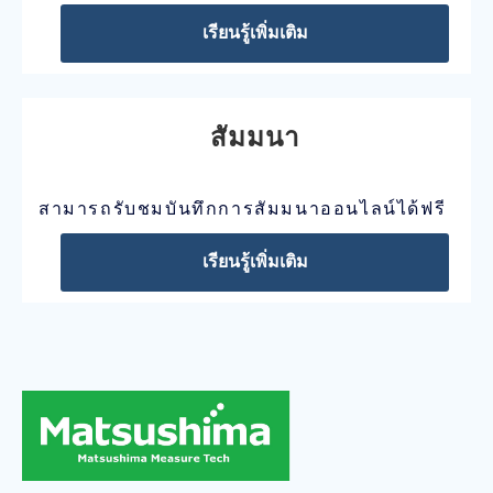
เรียนรู้เพิ่มเติม
สัมมนา
สามารถรับชมบันทึกการสัมมนาออนไลน์ได้ฟรี
เรียนรู้เพิ่มเติม