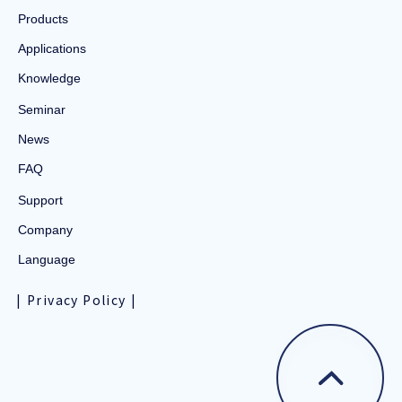
Products
Applications
Knowledge
Seminar
News
FAQ
Support
Company
Language
Privacy Policy